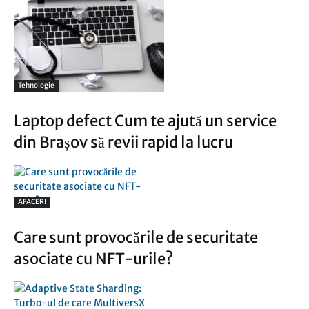
Tehnologie
Laptop defect Cum te ajută un service
din Brașov să revii rapid la lucru
AFACERI
Care sunt provocările de securitate
asociate cu NFT-urile?