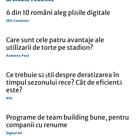
6 din 10 români aleg plățile digitale
SEO Comitnet
Care sunt cele patru avantaje ale
utilizarii de torte pe stadion?
Andreea Paul
Ce trebuie să știi despre deratizarea în
timpul sezonului rece? Cât de eficientă
este?
Alin
Programe de team building bune, pentru
companii cu renume
Digital All