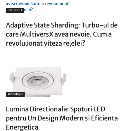
INTERNET
Adaptive State Sharding: Turbo-ul de
care MultiversX avea nevoie. Cum a
revoluționat viteza rețelei?
Tehnologie
Lumina Directionala: Spoturi LED
pentru Un Design Modern si Eficienta
Energetica