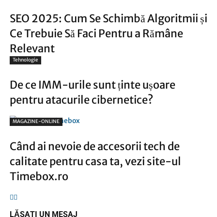
SEO 2025: Cum Se Schimbă Algoritmii și
Ce Trebuie Să Faci Pentru a Rămâne
Relevant
Tehnologie
De ce IMM-urile sunt ținte ușoare
pentru atacurile cibernetice?
MAGAZINE-ONLINE
Când ai nevoie de accesorii tech de
calitate pentru casa ta, vezi site-ul
Timebox.ro
LĂSAȚI UN MESAJ