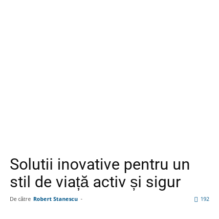
Solutii inovative pentru un
stil de viață activ și sigur
De către
Robert Stanescu
-
192