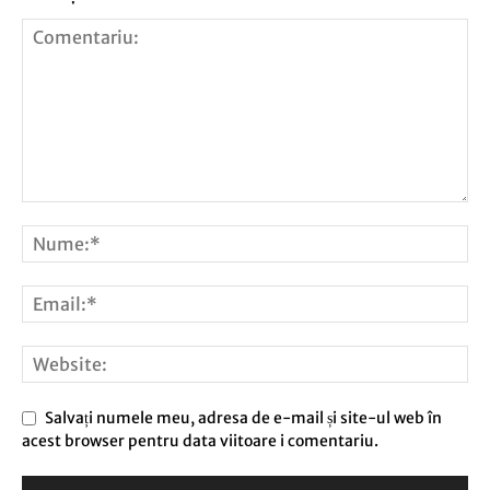
Salvați numele meu, adresa de e-mail și site-ul web în
acest browser pentru data viitoare i comentariu.