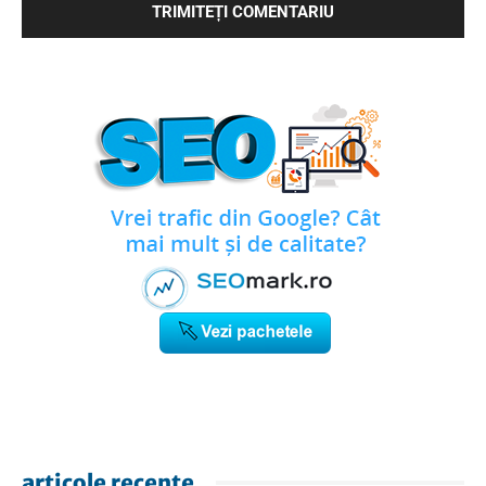
articole recente