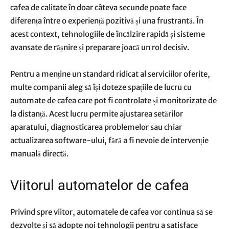
cafea de calitate în doar câteva secunde poate face
diferența între o experiență pozitivă și una frustrantă. În
acest context, tehnologiile de încălzire rapidă și sisteme
avansate de rășnire și preparare joacă un rol decisiv.
Pentru a menține un standard ridicat al serviciilor oferite,
multe companii aleg să își doteze spațiile de lucru cu
automate de cafea care pot fi controlate și monitorizate de
la distanță. Acest lucru permite ajustarea setărilor
aparatului, diagnosticarea problemelor sau chiar
actualizarea software-ului, fără a fi nevoie de intervenție
manuală directă.
Viitorul automatelor de cafea
Privind spre viitor, automatele de cafea vor continua să se
dezvolte și să adopte noi tehnologii pentru a satisface