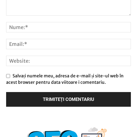
Salvați numele meu, adresa de e-mail și site-ul web în
acest browser pentru data viitoare i comentariu.