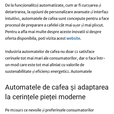
De la funcționalități automatizate, cum ar fi curățarea și
detartrarea, la opțiuni de personalizare avansate și interfață
intuitivă, automatele de cafea sunt concepute pentru a face
procesul de preparare a cafelei cât mai ușor și mai plăcut.
Pentru a afla mai multe despre aceste inovatii si despre
oferta disponibila, poti vizita acest
website
.
Industria automatelor de cafea nu doar că satisface
cerințele tot mai mari ale consumatorilor, dar o face într-
un mod care este tot mai aliniat cu valorile de
sustenabilitate și eficiență energetică. Automatele
Automatele de cafea și adaptarea
la cerințele pieței moderne
Pe măsură ce nevoile și preferințele consumatorilor