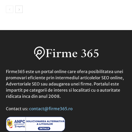
Firme365 este un portal online care ofera posibilitatea unei
promovari eficiente prin intermediul articolelor SEO online,
Advertoriale SEO sau adaugarea unei firme. Portalul este
impartit pe categorii de interes si localitati cu o autoritate
ridicata inca din anul 2008.
Contact us:
contact@firme365.ro