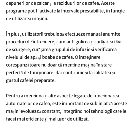
depunerilor de calcar și a reziduurilor de cafea. Aceste
programe pot fi activate la intervale prestabilite, în funcție
de utilizarea mașinii.
În plus, utilizatorii trebuie să efectueze manual anumite
proceduri de întreținere, cum ar fi golirea și curățarea tăvii
de scurgere, curățarea grupului de infuzie și verificarea
nivelului de apă și boabe de cafea. O întreținere
corespunzătoare nu doar că menține mașina în stare
perfectă de funcționare, dar contribuie și la calitatea și
gustul cafelei preparate.
Pentru a menționa și alte aspecte legate de funcționarea
automatelor de cafea, este important de subliniat că aceste
mașini evoluează constant, integrând noi tehnologii care le
fac și mai eficiente și mai ușor de utilizat.