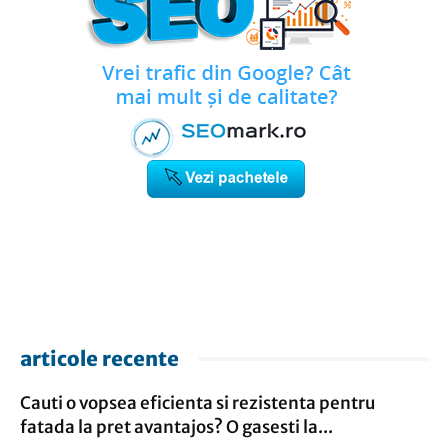
articole recente
Cauti o vopsea eficienta si rezistenta pentru
fatada la pret avantajos? O gasesti la...