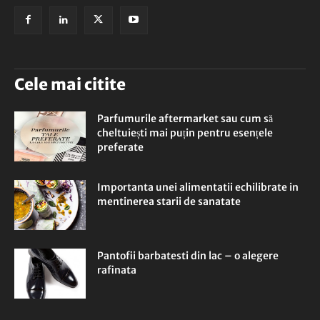
Cele mai citite
Parfumurile aftermarket sau cum să
cheltuiești mai puțin pentru esențele
preferate
Importanta unei alimentatii echilibrate in
mentinerea starii de sanatate
Pantofii barbatesti din lac – o alegere
rafinata