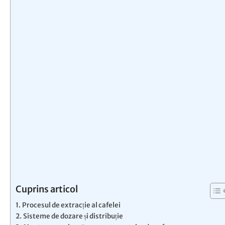
Cuprins articol
Procesul de extracție al cafelei
Sisteme de dozare și distribuție