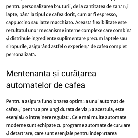
pentru personalizarea băuturii, de la cantitatea de zahăr și
lapte, până la tipul de cafea dorit, cum ar fi espresso,
cappuccino sau latte macchiato. Această flexibilitate este
rezultatul unor mecanisme interne complexe care combină
și distribuie ingrediente suplimentare precum laptele sau
siropurile, asigurând astfel o experiență de cafea complet
personalizată.
Mentenanța și curățarea
automatelor de cafea
Pentru a asigura funcționarea optimă a unui automat de
cafea și pentru a prelungi durata de viață a acestuia, este
esențială o întreținere regulată. Cele mai multe automate
moderne sunt echipate cu programe automate de curățare
și detartrare, care sunt esențiale pentru îndepărtarea