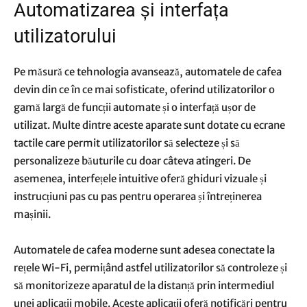
Automatizarea și interfața
utilizatorului
Pe măsură ce tehnologia avansează, automatele de cafea
devin din ce în ce mai sofisticate, oferind utilizatorilor o
gamă largă de funcții automate și o interfață ușor de
utilizat. Multe dintre aceste aparate sunt dotate cu ecrane
tactile care permit utilizatorilor să selecteze și să
personalizeze băuturile cu doar câteva atingeri. De
asemenea, interfețele intuitive oferă ghiduri vizuale și
instrucțiuni pas cu pas pentru operarea și întreținerea
mașinii.
Automatele de cafea moderne sunt adesea conectate la
rețele Wi-Fi, permițând astfel utilizatorilor să controleze și
să monitorizeze aparatul de la distanță prin intermediul
unei aplicații mobile. Aceste aplicații oferă notificări pentru