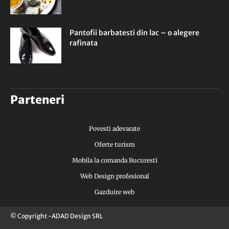
Pantofii barbatesti din lac – o alegere
rafinata
Parteneri
Povesti adevarate
Oferte turism
Mobila la comanda Bucuresti
Web Design profesional
Gazduire web
© Copyright -ADAD Design SRL