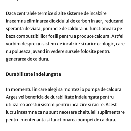
Daca centralele termice si alte sisteme de incalzire
inseamna eliminarea dioxidului de carbon in aer, reducand
speranta de viata, pompele de caldura nu functioneaza pe
baza combustibililor fosili pentru a produce caldura. Astfel
vorbim despre un sistem de incalzire si racire ecologic, care
nu polueaza, avand in vedere sursele folosite pentru
generarea de caldura.
Durabilitate indelungata
In momentul in care alegi sa montezi o pompa de caldura
Arges vei beneficia de durabilitate indelungata pentru
utilizarea acestui sistem pentru incalzire si racire. Acest
lucru inseamna ca nu sunt necesare cheltuieli suplimentare
pentru mentenanta si functionarea pompei de caldura.