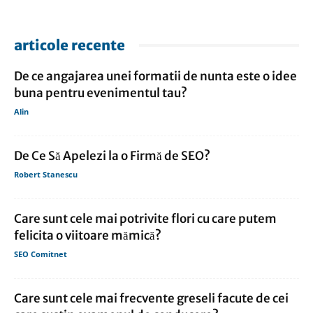
articole recente
De ce angajarea unei formatii de nunta este o idee
buna pentru evenimentul tau?
Alin
De Ce Să Apelezi la o Firmă de SEO?
Robert Stanescu
Care sunt cele mai potrivite flori cu care putem
felicita o viitoare mămică?
SEO Comitnet
Care sunt cele mai frecvente greseli facute de cei