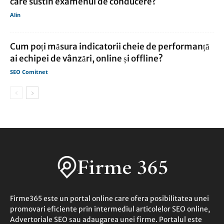
care sustin examenul de conducere?
Alin
Cum poți măsura indicatorii cheie de performanță
ai echipei de vânzări, online și offline?
SEO Comitnet
Firme365 este un portal online care ofera posibilitatea unei
promovari eficiente prin intermediul articolelor SEO online,
Advertoriale SEO sau adaugarea unei firme. Portalul este