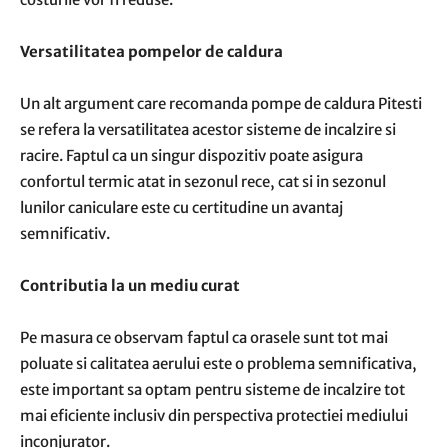
Versatilitatea pompelor de caldura
Un alt argument care recomanda pompe de caldura Pitesti
se refera la versatilitatea acestor sisteme de incalzire si
racire. Faptul ca un singur dispozitiv poate asigura
confortul termic atat in sezonul rece, cat si in sezonul
lunilor caniculare este cu certitudine un avantaj
semnificativ.
Contributia la un mediu curat
Pe masura ce observam faptul ca orasele sunt tot mai
poluate si calitatea aerului este o problema semnificativa,
este important sa optam pentru sisteme de incalzire tot
mai eficiente inclusiv din perspectiva protectiei mediului
inconjurator.