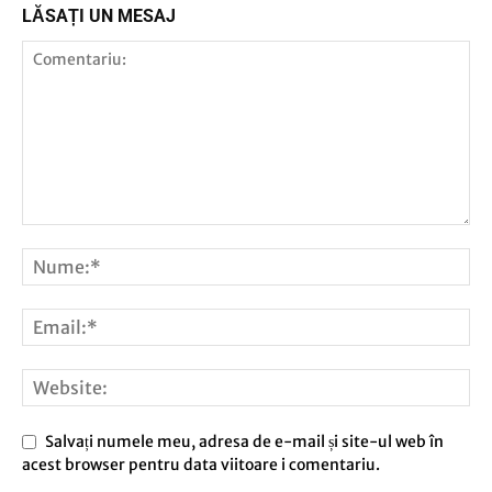
LĂSAȚI UN MESAJ
Salvați numele meu, adresa de e-mail și site-ul web în
acest browser pentru data viitoare i comentariu.