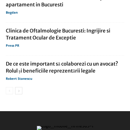
apartament in Bucuresti
Bogdan
Clinica de Oftalmologie Bucuresti: Ingrijire si
Tratament Ocular de Exceptie
Press PR
De ce este important să colaborezi cu un avocat?
Rolul și beneficiile reprezentării legale
Robert Stanescu