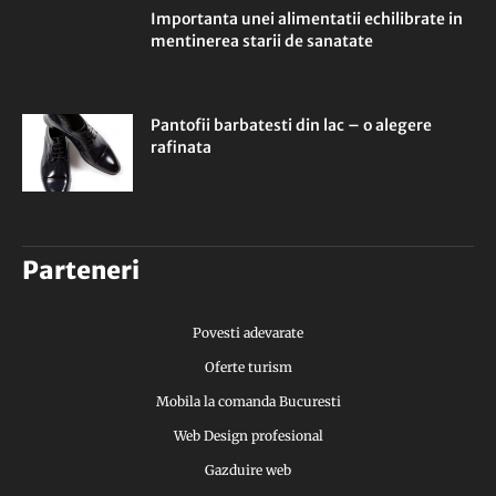
Importanta unei alimentatii echilibrate in
mentinerea starii de sanatate
Pantofii barbatesti din lac – o alegere
rafinata
Parteneri
Povesti adevarate
Oferte turism
Mobila la comanda Bucuresti
Web Design profesional
Gazduire web