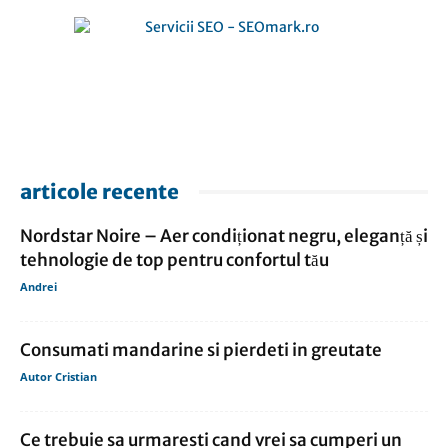
articole recente
Nordstar Noire – Aer condiționat negru, eleganță și
tehnologie de top pentru confortul tău
Andrei
Consumati mandarine si pierdeti in greutate
Autor Cristian
Ce trebuie sa urmaresti cand vrei sa cumperi un