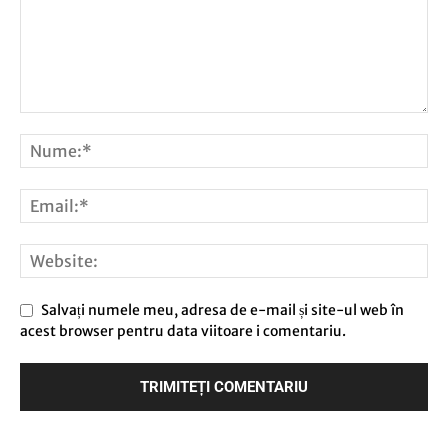
Salvați numele meu, adresa de e-mail și site-ul web în
acest browser pentru data viitoare i comentariu.