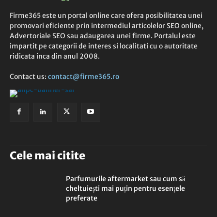
Firme365 este un portal online care ofera posibilitatea unei
promovari eficiente prin intermediul articolelor SEO online,
Advertoriale SEO sau adaugarea unei firme. Portalul este
impartit pe categorii de interes si localitati cu o autoritate
ridicata inca din anul 2008.
Contact us:
contact@firme365.ro
Cele mai citite
Parfumurile aftermarket sau cum să
cheltuiești mai puțin pentru esențele
preferate