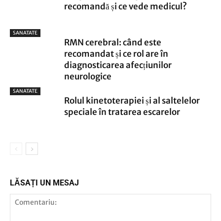
recomandă și ce vede medicul?
SANATATE
RMN cerebral: când este
recomandat și ce rol are în
diagnosticarea afecțiunilor
neurologice
SANATATE
Rolul kinetoterapiei și al saltelelor
speciale în tratarea escarelor
LĂSAȚI UN MESAJ