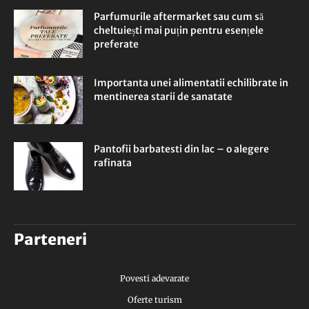
Parfumurile aftermarket sau cum să
cheltuiești mai puțin pentru esențele
preferate
Importanta unei alimentatii echilibrate in
mentinerea starii de sanatate
Pantofii barbatesti din lac – o alegere
rafinata
Parteneri
Povesti adevarate
Oferte turism