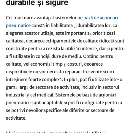
durabile și sigure
Cel mai mare avantaj al sistemelor pe
bază de actionari
pneumatice
constă în fiabilitatea și durabilitatea lor. La
alegerea acestor utilaje, este important să prioritizezi
calitatea, deoarece echipamentele de calitate ridicată sunt
construite pentru a rezista la utilizări intense, dar și pentru
a fi utilizate în condiții dure de mediu. Optând pentru
calitate, vei economisi timp și costuri, deoarece
dispozitivele nu vor necesita reparații frecvente și nici
întreținere foarte complexă. În plus, pot fi utilizate într-o
gamă largă de sectoare de activitate, inclusiv în sectorul
industrial și cel medical. Sistemele pe bază de acționări
pneumatice sunt adaptabile și pot fi configurate pentru a
se potrivi nevoilor specifice ale diferitelor sectoare de
activitate.