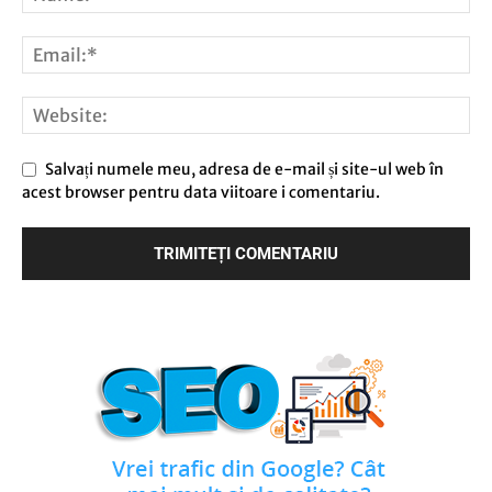
Salvați numele meu, adresa de e-mail și site-ul web în
acest browser pentru data viitoare i comentariu.