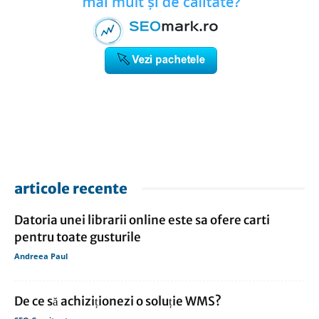
articole recente
Datoria unei librarii online este sa ofere carti
pentru toate gusturile
Andreea Paul
De ce să achiziționezi o soluție WMS?