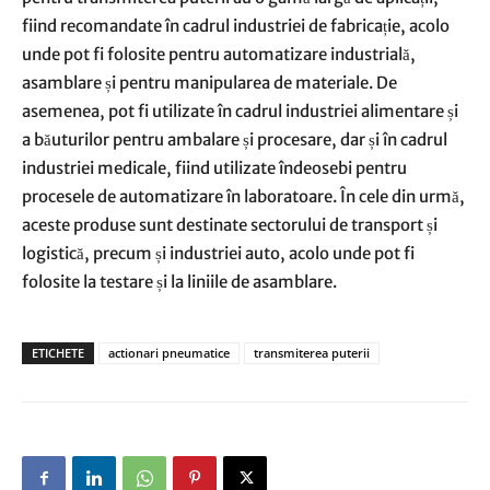
fiind recomandate în cadrul industriei de fabricație, acolo
unde pot fi folosite pentru automatizare industrială,
asamblare și pentru manipularea de materiale. De
asemenea, pot fi utilizate în cadrul industriei alimentare și
a băuturilor pentru ambalare și procesare, dar și în cadrul
industriei medicale, fiind utilizate îndeosebi pentru
procesele de automatizare în laboratoare. În cele din urmă,
aceste produse sunt destinate sectorului de transport și
logistică, precum și industriei auto, acolo unde pot fi
folosite la testare și la liniile de asamblare.
ETICHETE
actionari pneumatice
transmiterea puterii