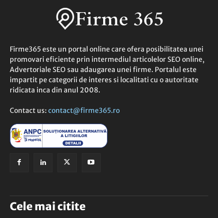
Firme365 este un portal online care ofera posibilitatea unei
promovari eficiente prin intermediul articolelor SEO online,
Advertoriale SEO sau adaugarea unei firme. Portalul este
impartit pe categorii de interes si localitati cu o autoritate
ridicata inca din anul 2008.
Contact us:
contact@firme365.ro
Cele mai citite