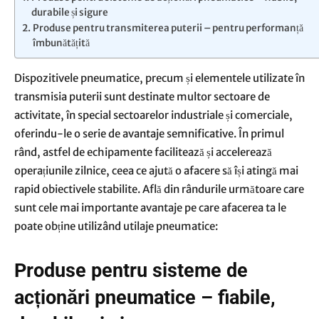
durabile și sigure
Produse pentru transmiterea puterii – pentru performanță
îmbunătățită
Dispozitivele pneumatice, precum și elementele utilizate în
transmisia puterii sunt destinate multor sectoare de
activitate, în special sectoarelor industriale și comerciale,
oferindu-le o serie de avantaje semnificative. În primul
rând, astfel de echipamente facilitează și accelerează
operațiunile zilnice, ceea ce ajută o afacere să își atingă mai
rapid obiectivele stabilite. Află din rândurile următoare care
sunt cele mai importante avantaje pe care afacerea ta le
poate obține utilizând utilaje pneumatice:
Produse pentru sisteme de
acționări pneumatice – fiabile,