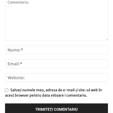
Salvați numele meu, adresa de e-mail și site-ul web în
acest browser pentru data viitoare i comentariu.