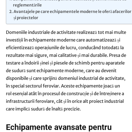
reglementările
Avantajele pe care echipamentele moderne le oferă afacerilor
și proiectelor
Domeniile industriale de activitate realizează tot mai multe
investiții în echipamente moderne care automatizează și
eficientizează operațiunile de lucru, conducând totodată la
rezultate mai sigure, mai calitative și mai durabile. Presa de
testare a îndoirii șinei și piesele de schimb pentru aparatele
de sudură sunt echipamente moderne, care au devenit
disponibile și care sprijină domeniul industrial de activitate,
în special sectorul feroviar. Aceste echipamente joacă un
rol esențial atât în procesul de construcție și de întreținere a
infrastructurii feroviare, cât și în orice alt proiect industrial
care implică sudură de înaltă precizie.
Echipamente avansate pentru