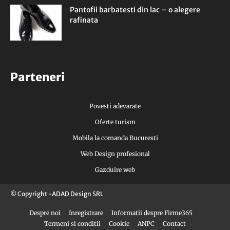
Pantofii barbatesti din lac – o alegere
rafinata
Parteneri
Povesti adevarate
Oferte turism
Mobila la comanda Bucuresti
Web Design profesional
Gazduire web
© Copyright -ADAD Design SRL
Despre noi
Inregistrare
Informatii despre Firme365
Termeni si conditii
Cookie
ANPC
Contact