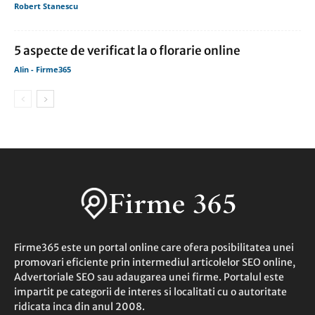
Robert Stanescu
5 aspecte de verificat la o florarie online
Alin - Firme365
Firme365 este un portal online care ofera posibilitatea unei
promovari eficiente prin intermediul articolelor SEO online,
Advertoriale SEO sau adaugarea unei firme. Portalul este
impartit pe categorii de interes si localitati cu o autoritate
ridicata inca din anul 2008.