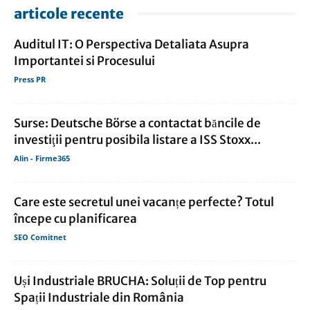
articole recente
Auditul IT: O Perspectiva Detaliata Asupra
Importantei si Procesului
Press PR
Surse: Deutsche Börse a contactat băncile de
investiţii pentru posibila listare a ISS Stoxx...
Alin - Firme365
Care este secretul unei vacanțe perfecte? Totul
începe cu planificarea
SEO Comitnet
Uși Industriale BRUCHA: Soluții de Top pentru
Spații Industriale din România