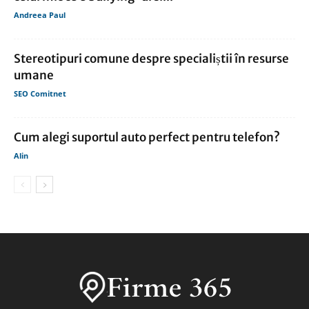
Andreea Paul
Stereotipuri comune despre specialiștii în resurse
umane
SEO Comitnet
Cum alegi suportul auto perfect pentru telefon?
Alin