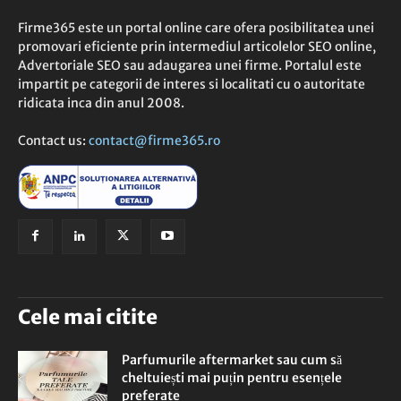
Firme365 este un portal online care ofera posibilitatea unei
promovari eficiente prin intermediul articolelor SEO online,
Advertoriale SEO sau adaugarea unei firme. Portalul este
impartit pe categorii de interes si localitati cu o autoritate
ridicata inca din anul 2008.
Contact us:
contact@firme365.ro
Cele mai citite
Parfumurile aftermarket sau cum să
cheltuiești mai puțin pentru esențele
preferate