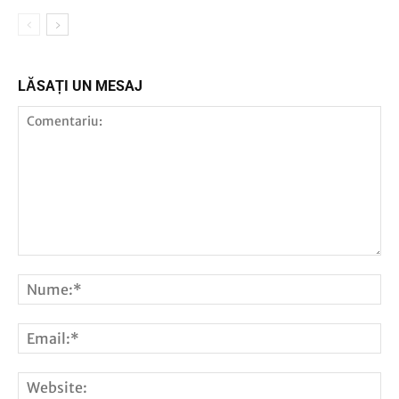
LĂSAȚI UN MESAJ