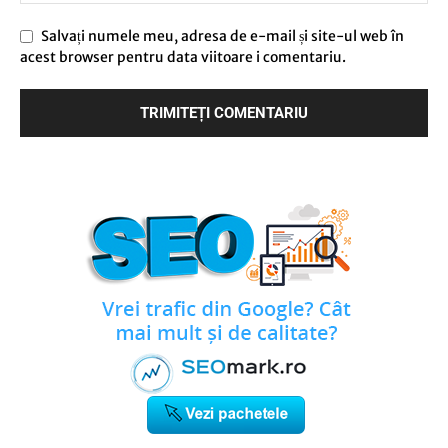
Salvați numele meu, adresa de e-mail și site-ul web în
acest browser pentru data viitoare i comentariu.