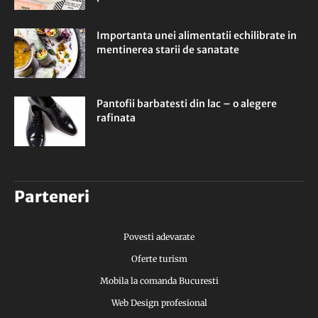
Importanta unei alimentatii echilibrate in
mentinerea starii de sanatate
Pantofii barbatesti din lac – o alegere
rafinata
Parteneri
Povesti adevarate
Oferte turism
Mobila la comanda Bucuresti
Web Design profesional