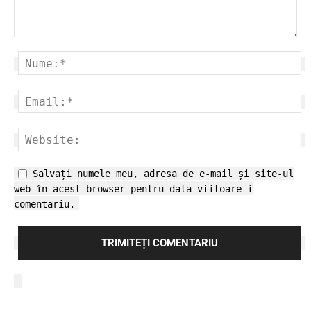
Salvați numele meu, adresa de e-mail și site-ul
web în acest browser pentru data viitoare i
comentariu.