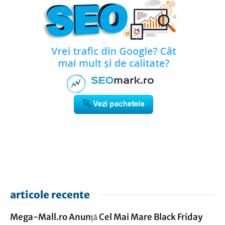
articole recente
Mega-Mall.ro Anunță Cel Mai Mare Black Friday