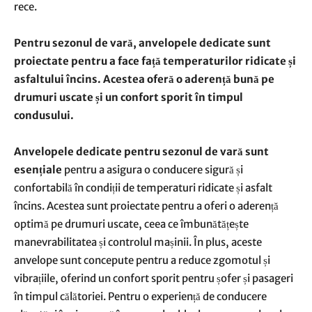
rece.
Pentru sezonul de vară, anvelopele dedicate sunt
proiectate pentru a face față temperaturilor ridicate și
asfaltului încins. Acestea oferă o aderență bună pe
drumuri uscate și un confort sporit în timpul
condusului.
Anvelopele dedicate pentru sezonul de vară sunt
esențiale
pentru a asigura o conducere sigură și
confortabilă în condiții de temperaturi ridicate și asfalt
încins. Acestea sunt proiectate pentru a oferi o aderență
optimă pe drumuri uscate, ceea ce îmbunătățește
manevrabilitatea și controlul mașinii. În plus, aceste
anvelope sunt concepute pentru a reduce zgomotul și
vibrațiile, oferind un confort sporit pentru șofer și pasageri
în timpul călătoriei. Pentru o experiență de conducere