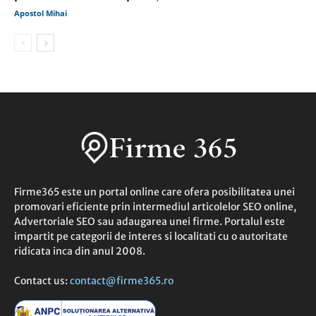
Apostol Mihai
Firme365 este un portal online care ofera posibilitatea unei
promovari eficiente prin intermediul articolelor SEO online,
Advertoriale SEO sau adaugarea unei firme. Portalul este
impartit pe categorii de interes si localitati cu o autoritate
ridicata inca din anul 2008.
Contact us:
contact@firme365.ro