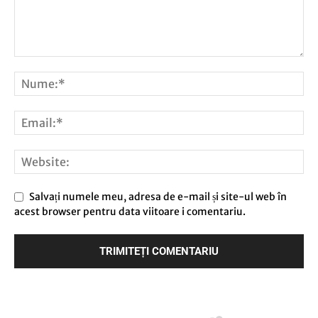
Salvați numele meu, adresa de e-mail și site-ul web în
acest browser pentru data viitoare i comentariu.