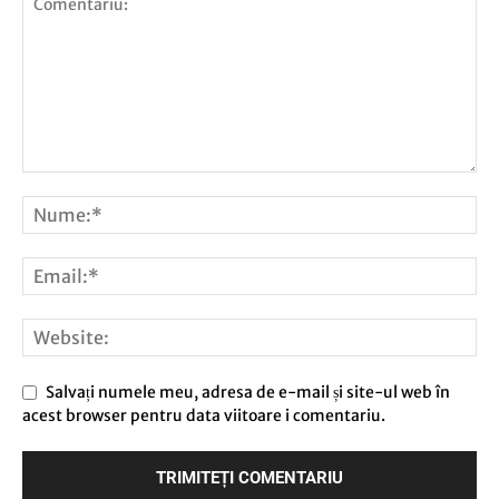
Salvați numele meu, adresa de e-mail și site-ul web în
acest browser pentru data viitoare i comentariu.