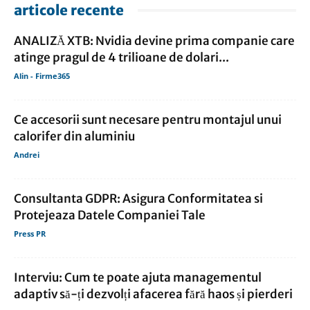
articole recente
ANALIZĂ XTB: Nvidia devine prima companie care
atinge pragul de 4 trilioane de dolari...
Alin - Firme365
Ce accesorii sunt necesare pentru montajul unui
calorifer din aluminiu
Andrei
Consultanta GDPR: Asigura Conformitatea si
Protejeaza Datele Companiei Tale
Press PR
Interviu: Cum te poate ajuta managementul
adaptiv să-ți dezvolți afacerea fără haos și pierderi