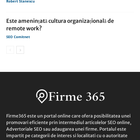
Robert Stanescu
Este amenințată cultura organizațională de
remote work?
SEO Comitnet
Firme365 este un portal online care ofera posibilitatea unei
promovari eficiente prin intermediul articolelor SEO online,
Advertoriale SEO sau adaugarea unei firme. Portalul este
impartit pe categorii de interes si localitati cu o autoritate