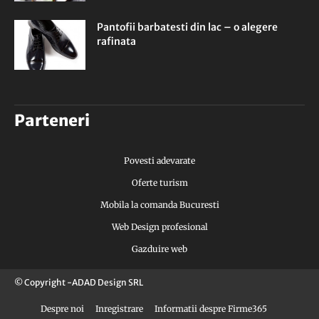
Pantofii barbatesti din lac – o alegere
rafinata
Parteneri
Povesti adevarate
Oferte turism
Mobila la comanda Bucuresti
Web Design profesional
Gazduire web
© Copyright -ADAD Design SRL
Despre noi
Inregistrare
Informatii despre Firme365