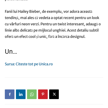
Fanii lui Hailey Bieber, de exemplu, vor adora această
tendință, mai ales că vedeta a optat recent pentru un look
cu vârfuri neon verzi. Pentru un twist interesant, adaugă o
linie albă delicată pe mijlocul unghiei. Acest detaliu subtil
oferă un efect cool și unic, fără a încărca designul.
Un…
Sursa: Citeste tot pe Unica.ro