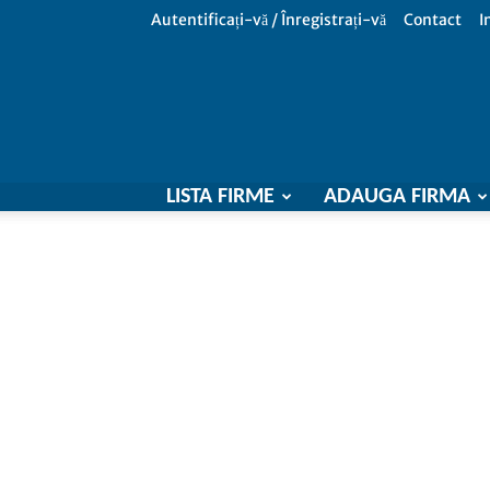
Autentificați-vă / Înregistrați-vă
Contact
I
LISTA FIRME
ADAUGA FIRMA