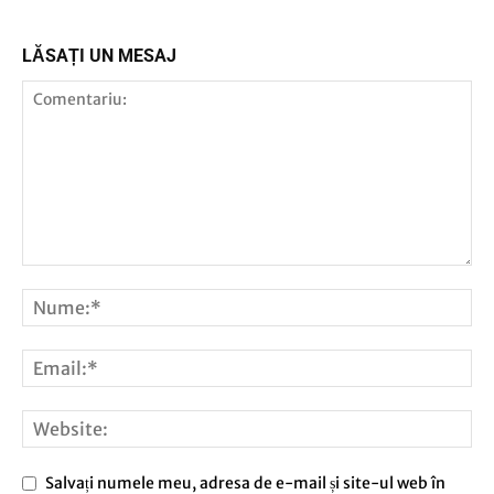
LĂSAȚI UN MESAJ
Salvați numele meu, adresa de e-mail și site-ul web în