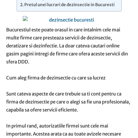
Pretul unei lucrari de dezinsectie in Bucuresti
Bucurestiul este poate orasul in care intalnim cele mai
multe firme care presteaza servicii de dezinsectie,
deratizare si dezinfectie. La doar cateva cautari online
gasim pagini intregi de firme care ofera aceste servicii din
sfera DDD.
Cum aleg firma de dezinsectie cu care sa lucrez
Sunt cateva aspecte de care trebuie sa ti cont pentru ca
firma de dezinsectie pe care o alegi sa fie una profesionala,
capabila sa ofere servicii eficiente.
In primul rand, autorizatiile firmei sunt cele mai
importante. Acestea arata ca au toate avizele necesare