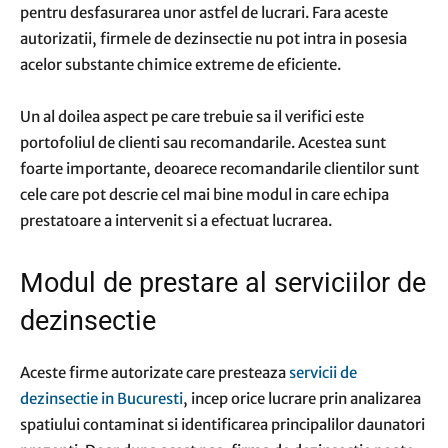
pentru desfasurarea unor astfel de lucrari. Fara aceste
autorizatii, firmele de dezinsectie nu pot intra in posesia
acelor substante chimice extreme de eficiente.
Un al doilea aspect pe care trebuie sa il verifici este
portofoliul de clienti sau recomandarile. Acestea sunt
foarte importante, deoarece recomandarile clientilor sunt
cele care pot descrie cel mai bine modul in care echipa
prestatoare a intervenit si a efectuat lucrarea.
Modul de prestare al serviciilor de
dezinsectie
Aceste firme autorizate care presteaza
servicii de
dezinsectie in Bucuresti
, incep orice lucrare prin analizarea
spatiului contaminat si identificarea principalilor daunatori