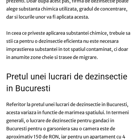
prezenti. Doar dupa acest pas, firma de dezinsectie poate
alege substanta chimica utilizata, gradul de concentrare,
dar si locurile unor va fi aplicata acesta.
In ceea ce priveste aplicarea substantei chimice, trebuie sa
stii ca pentru o dezinsectie eficienta nu este necesara
imprastierea substantei in tot spatiul contaminat, ci doar
in anumite zone cheie si trasee de migrare.
Pretul unei lucrari de dezinsectie
in Bucuresti
Referitor la pretul unei lucrari de dezinsectie in Bucuresti,
acesta variaza in functie de marimea spatiului. In termeni
generali, o lucrare de dezinsectie pentru gandaci in
Bucuresti pentru o garsoniera sau o camera este de
aproximativ 150 de RON, iar pentru un apartament cu 4