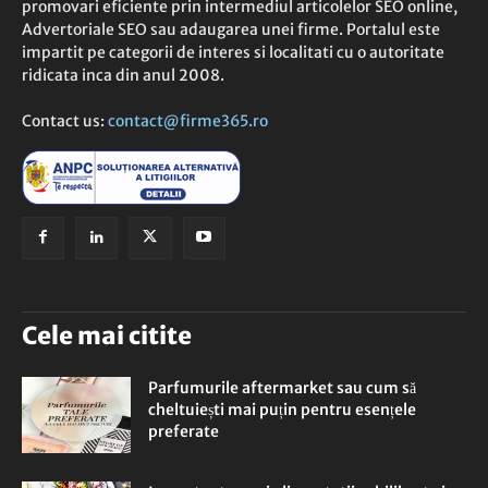
promovari eficiente prin intermediul articolelor SEO online,
Advertoriale SEO sau adaugarea unei firme. Portalul este
impartit pe categorii de interes si localitati cu o autoritate
ridicata inca din anul 2008.
Contact us:
contact@firme365.ro
Cele mai citite
Parfumurile aftermarket sau cum să
cheltuiești mai puțin pentru esențele
preferate