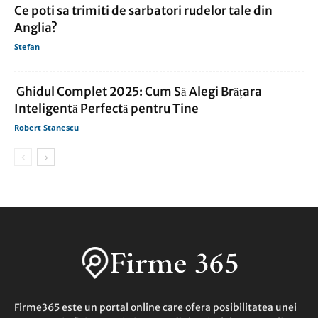
Ce poti sa trimiti de sarbatori rudelor tale din
Anglia?
Stefan
Ghidul Complet 2025: Cum Să Alegi Brățara
Inteligentă Perfectă pentru Tine
Robert Stanescu
Firme365 este un portal online care ofera posibilitatea unei