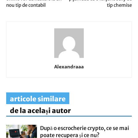
nou tip de contabil
tip chemise
Alexandraaa
articole similare
de la același autor
După o escrocherie crypto, ce se mai
poate recupera și ce nu?