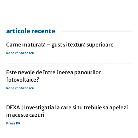
articole recente
Carne maturată – gust și textură superioare
Robert Stanescu
Este nevoie de întreținerea panourilor
fotovoltaice?
Robert Stanescu
DEXA | Investigatia la care si tu trebuie sa apelezi
in aceste cazuri
Press PR