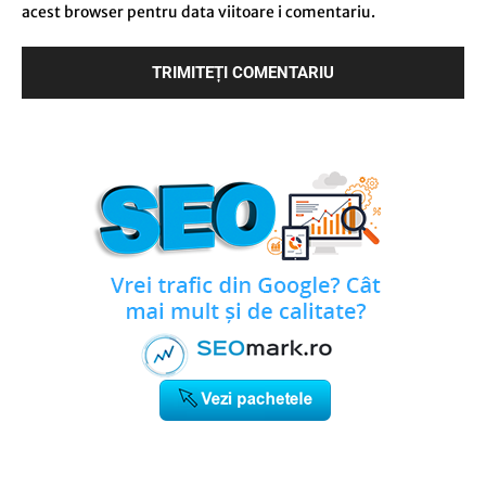
acest browser pentru data viitoare i comentariu.