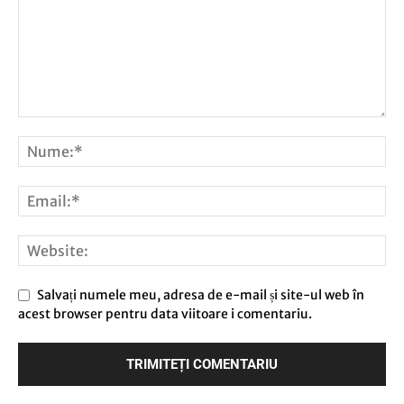
Salvați numele meu, adresa de e-mail și site-ul web în
acest browser pentru data viitoare i comentariu.