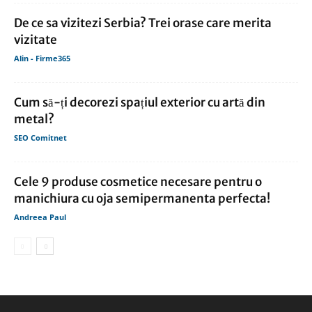
De ce sa vizitezi Serbia? Trei orase care merita
vizitate
Alin - Firme365
Cum să-ți decorezi spațiul exterior cu artă din
metal?
SEO Comitnet
Cele 9 produse cosmetice necesare pentru o
manichiura cu oja semipermanenta perfecta!
Andreea Paul