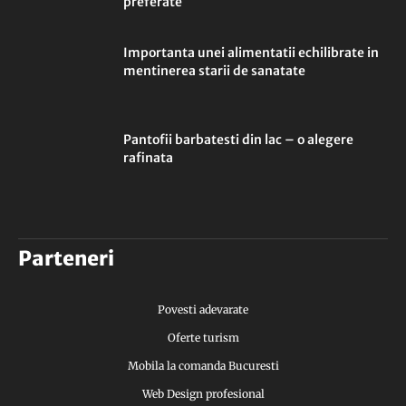
preferate
Importanta unei alimentatii echilibrate in
mentinerea starii de sanatate
Pantofii barbatesti din lac – o alegere
rafinata
Parteneri
Povesti adevarate
Oferte turism
Mobila la comanda Bucuresti
Web Design profesional