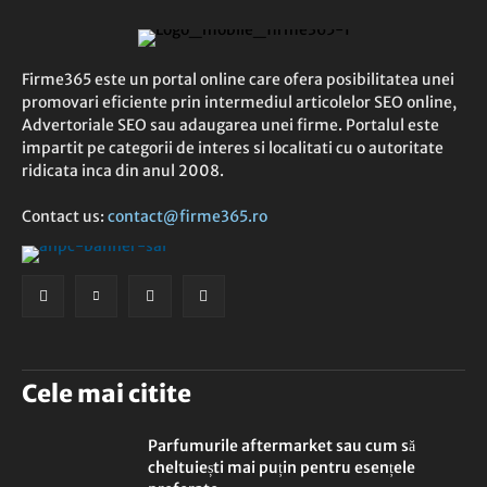
Firme365 este un portal online care ofera posibilitatea unei
promovari eficiente prin intermediul articolelor SEO online,
Advertoriale SEO sau adaugarea unei firme. Portalul este
impartit pe categorii de interes si localitati cu o autoritate
ridicata inca din anul 2008.
Contact us:
contact@firme365.ro
Cele mai citite
Parfumurile aftermarket sau cum să
cheltuiești mai puțin pentru esențele