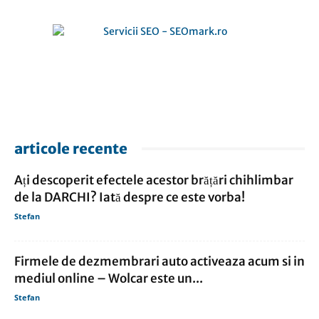
articole recente
Ați descoperit efectele acestor brățări chihlimbar
de la DARCHI? Iată despre ce este vorba!
Stefan
Firmele de dezmembrari auto activeaza acum si in
mediul online – Wolcar este un...
Stefan