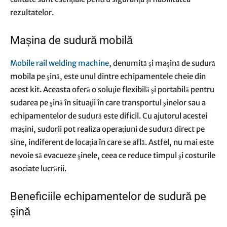
rezultatelor.
Mașina de sudură mobilă
Mobile rail welding machine
, denumită şi maşină de sudură
mobila pe şină, este unul dintre echipamentele cheie din
acest kit. Aceasta oferă o soluţie flexibilă şi portabilă pentru
sudarea pe şină în situaţii în care transportul şinelor sau a
echipamentelor de sudură este dificil. Cu ajutorul acestei
maşini, sudorii pot realiza operaţiuni de sudură direct pe
sine, indiferent de locaţia în care se află. Astfel, nu mai este
nevoie să evacueze şinele, ceea ce reduce timpul şi costurile
asociate lucrării.
Beneficiile echipamentelor de sudură pe
șină