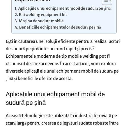
Aplicațiile unui echipament mobil de sudură pe șină
Rai welding equipment kit
Mașina de sudură mobilă
Beneficiile echipamentelor de sudură pe șină
Eşti în căutarea unei soluţii eficiente pentru a realiza lucrări
de sudură pe şină într-un mod rapid şi precis?
Echipamentele moderne de tip mobile welding pot fi
răspunsul de care ai nevoie. În acest articol, vom explora
diversele aplicaţii ale unui echipament mobil de sudură pe
şină şi beneficiile oferite de acesta.
Aplicațiile unui echipament mobil de
sudură pe șină
Această tehnologie este utilizată în industria feroviară pe
scară largă pentru crearea de legături sudate robuste între