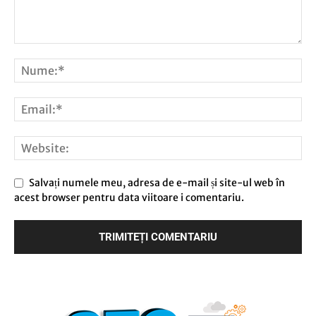
Salvați numele meu, adresa de e-mail și site-ul web în
acest browser pentru data viitoare i comentariu.