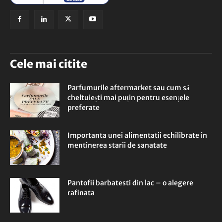
Cele mai citite
Parfumurile aftermarket sau cum să
cheltuiești mai puțin pentru esențele
preferate
Importanta unei alimentatii echilibrate in
mentinerea starii de sanatate
Pantofii barbatesti din lac – o alegere
rafinata