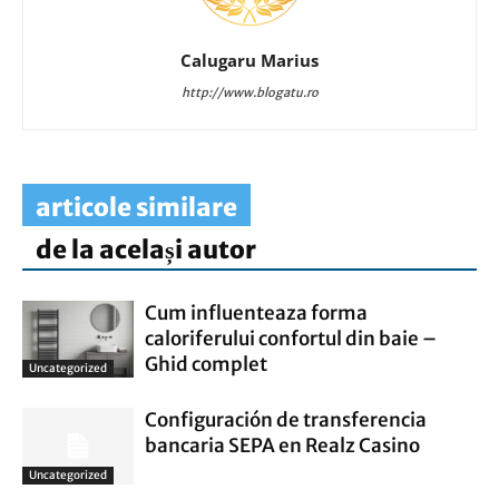
Calugaru Marius
http://www.blogatu.ro
articole similare
de la același autor
Cum influenteaza forma
caloriferului confortul din baie –
Ghid complet
Uncategorized
Configuración de transferencia
bancaria SEPA en Realz Casino
Uncategorized