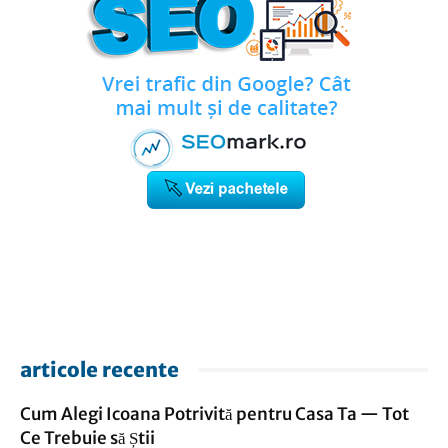
articole recente
Cum Alegi Icoana Potrivită pentru Casa Ta — Tot
Ce Trebuie să Știi