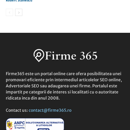
Robert Stanescu
Firme365 este un portal online care ofera posibilitatea unei
promovari eficiente prin intermediul articolelor SEO online,
Advertoriale SEO sau adaugarea unei firme. Portalul este
impartit pe categorii de interes si localitati cu o autoritate
ridicata inca din anul 2008.
Contact us:
contact@firme365.ro