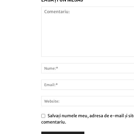
Salvați numele meu, adresa de e-mail și sit
comentariu.