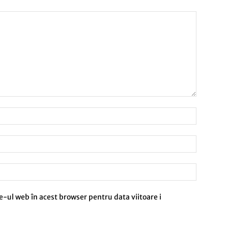
e-ul web în acest browser pentru data viitoare i