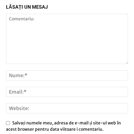
LĂSAȚI UN MESAJ
Salvați numele meu, adresa de e-mail și site-ul web în
acest browser pentru data viitoare i comentariu.