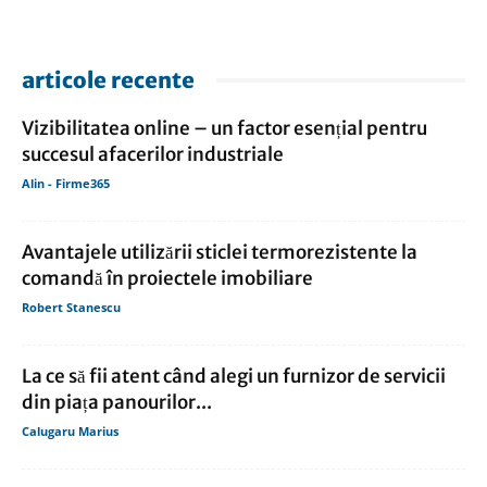
articole recente
Vizibilitatea online – un factor esențial pentru
succesul afacerilor industriale
Alin - Firme365
Avantajele utilizării sticlei termorezistente la
comandă în proiectele imobiliare
Robert Stanescu
La ce să fii atent când alegi un furnizor de servicii
din piața panourilor...
Calugaru Marius