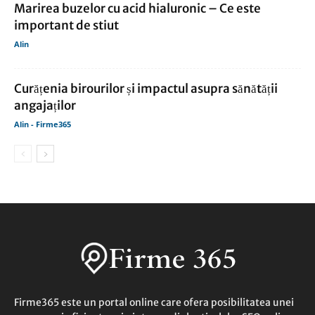
Marirea buzelor cu acid hialuronic – Ce este
important de stiut
Alin
Curățenia birourilor și impactul asupra sănătății
angajaților
Alin - Firme365
Firme365 este un portal online care ofera posibilitatea unei