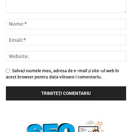
Salvați numele meu, adresa de e-mail și site-ul web în
acest browser pentru data viitoare i comentariu.