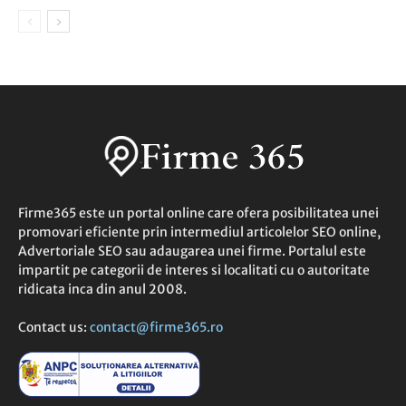
Firme365 este un portal online care ofera posibilitatea unei
promovari eficiente prin intermediul articolelor SEO online,
Advertoriale SEO sau adaugarea unei firme. Portalul este
impartit pe categorii de interes si localitati cu o autoritate
ridicata inca din anul 2008.
Contact us:
contact@firme365.ro