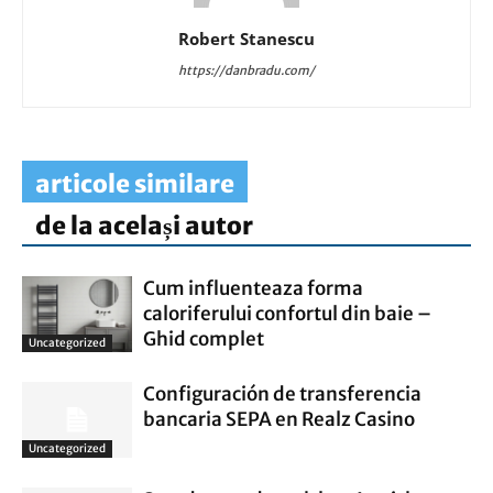
Robert Stanescu
https://danbradu.com/
articole similare
de la același autor
Cum influenteaza forma
caloriferului confortul din baie –
Ghid complet
Uncategorized
Configuración de transferencia
bancaria SEPA en Realz Casino
Uncategorized