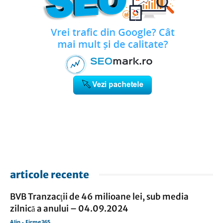
articole recente
BVB Tranzacţii de 46 milioane lei, sub media
zilnică a anului – 04.09.2024
Alin - Firme365