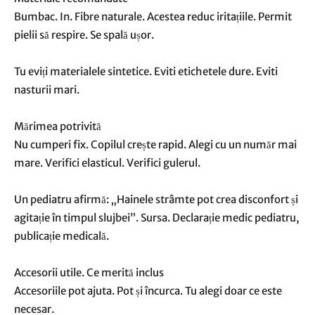
Bumbac. In. Fibre naturale. Acestea reduc iritațiile. Permit
pielii să respire. Se spală ușor.
Tu eviți materialele sintetice. Eviti etichetele dure. Eviti
nasturii mari.
Mărimea potrivită
Nu cumperi fix. Copilul crește rapid. Alegi cu un număr mai
mare. Verifici elasticul. Verifici gulerul.
Un pediatru afirmă: „Hainele strâmte pot crea disconfort și
agitație în timpul slujbei”. Sursa. Declarație medic pediatru,
publicație medicală.
Accesorii utile. Ce merită inclus
Accesoriile pot ajuta. Pot și încurca. Tu alegi doar ce este
necesar.