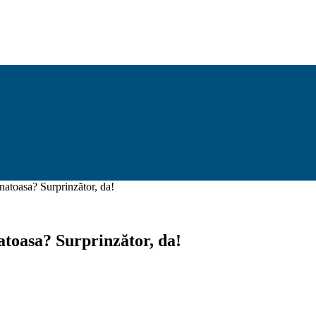
anatoasa? Surprinzător, da!
natoasa? Surprinzător, da!