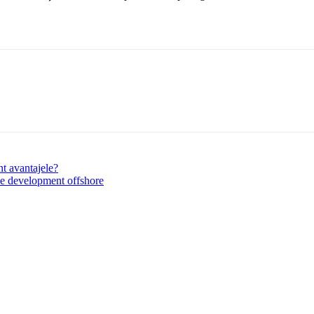
t avantajele?
 de development offshore