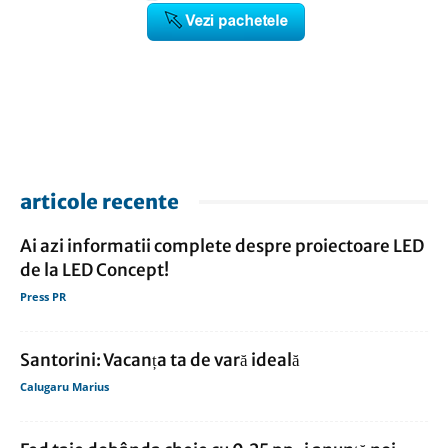
articole recente
Ai azi informatii complete despre proiectoare LED
de la LED Concept!
Press PR
Santorini: Vacanța ta de vară ideală
Calugaru Marius