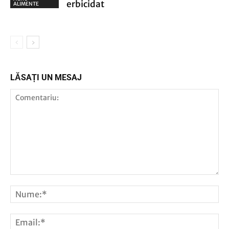
erbicidat
ALIMENTE
LĂSAȚI UN MESAJ