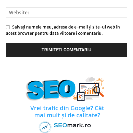
Salvați numele meu, adresa de e-mail și site-ul web în
acest browser pentru data viitoare i comentariu.