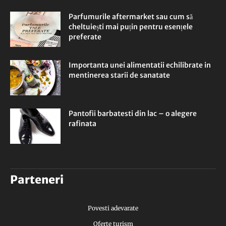
Parfumurile aftermarket sau cum să
cheltuiești mai puțin pentru esențele
preferate
Importanta unei alimentatii echilibrate in
mentinerea starii de sanatate
Pantofii barbatesti din lac – o alegere
rafinata
Parteneri
Povesti adevarate
Oferte turism