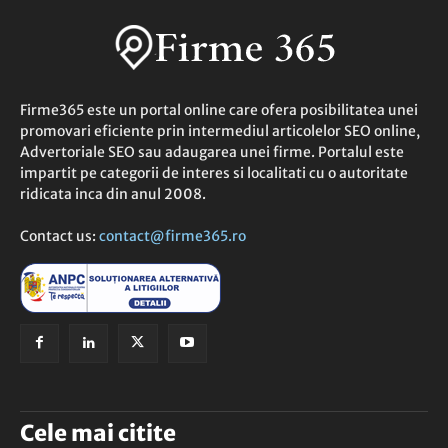
Firme365 este un portal online care ofera posibilitatea unei
promovari eficiente prin intermediul articolelor SEO online,
Advertoriale SEO sau adaugarea unei firme. Portalul este
impartit pe categorii de interes si localitati cu o autoritate
ridicata inca din anul 2008.
Contact us:
contact@firme365.ro
Cele mai citite