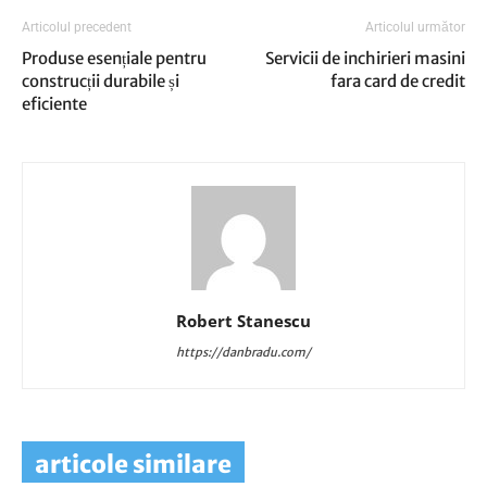
Articolul precedent
Articolul următor
Produse esențiale pentru
Servicii de inchirieri masini
construcții durabile și
fara card de credit
eficiente
Robert Stanescu
https://danbradu.com/
articole similare