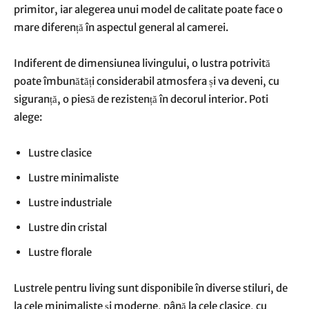
primitor, iar alegerea unui model de calitate poate face o
mare diferență în aspectul general al camerei.
Indiferent de dimensiunea livingului, o lustra potrivită
poate îmbunătăți considerabil atmosfera și va deveni, cu
siguranță, o piesă de rezistență în decorul interior. Poti
alege:
Lustre clasice
Lustre minimaliste
Lustre industriale
Lustre din cristal
Lustre florale
Lustrele pentru living sunt disponibile în diverse stiluri, de
la cele minimaliste și moderne, până la cele clasice, cu