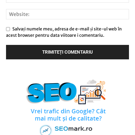
Salvați numele meu, adresa de e-mail și site-ul web în
acest browser pentru data viitoare i comentariu.