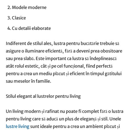
Modele moderne
Clasice
Cu detalii elaborate
Indiferent de stilul ales, lustra pentru bucătărie trebuie să
asigure o iluminare eficientă, fără a deveni prea obositoare
sau prea slabă. Este important ca lustra să îndeplinească
atât rolul estetic, cât și pe cel funcțional, fiind perfectă
pentru a crea un mediu plăcut și eficient în timpul gătitului
sau meselor în familie.
Stilul elegant al lustrelor pentru living
Un living modern și rafinat nu poate fi complet fără o lustra
pentru living care să aducă un plus de eleganță și stil. Unele
lustre living
sunt ideale pentru a crea un ambient plăcut și