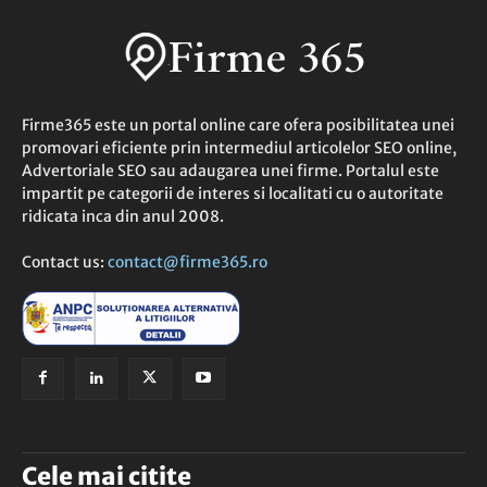
Firme365 este un portal online care ofera posibilitatea unei
promovari eficiente prin intermediul articolelor SEO online,
Advertoriale SEO sau adaugarea unei firme. Portalul este
impartit pe categorii de interes si localitati cu o autoritate
ridicata inca din anul 2008.
Contact us:
contact@firme365.ro
Cele mai citite