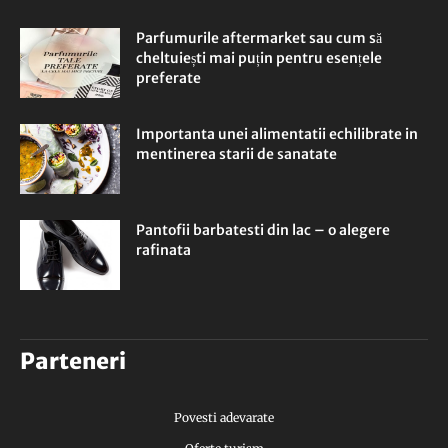
Parfumurile aftermarket sau cum să
cheltuiești mai puțin pentru esențele
preferate
Importanta unei alimentatii echilibrate in
mentinerea starii de sanatate
Pantofii barbatesti din lac – o alegere
rafinata
Parteneri
Povesti adevarate