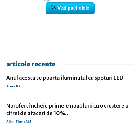
articole recente
Anul acesta se poarta iluminatul cu spoturi LED
Press PR
Norofert încheie primele nouă luni cu o creştere a
cifrei de afaceri de 10%...
Alin - Firme365