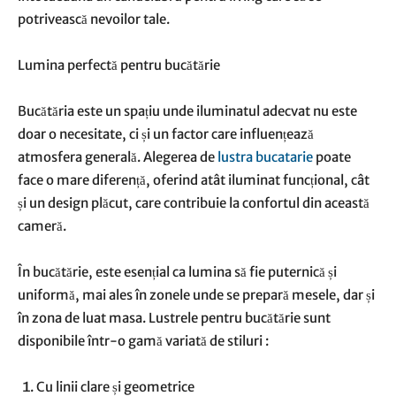
potrivească nevoilor tale.
Lumina perfectă pentru bucătărie
Bucătăria este un spațiu unde iluminatul adecvat nu este
doar o necesitate, ci și un factor care influențează
atmosfera generală. Alegerea de
lustra bucatarie
poate
face o mare diferență, oferind atât iluminat funcțional, cât
și un design plăcut, care contribuie la confortul din această
cameră.
În bucătărie, este esențial ca lumina să fie puternică și
uniformă, mai ales în zonele unde se prepară mesele, dar și
în zona de luat masa. Lustrele pentru bucătărie sunt
disponibile într-o gamă variată de stiluri :
Cu linii clare și geometrice