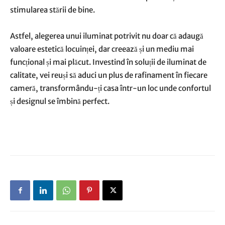
stimularea stării de bine.
Astfel, alegerea unui iluminat potrivit nu doar că adaugă
valoare estetică locuinței, dar creează și un mediu mai
funcțional și mai plăcut. Investind în soluții de iluminat de
calitate, vei reuși să aduci un plus de rafinament în fiecare
cameră, transformându-ți casa într-un loc unde confortul
și designul se îmbină perfect.