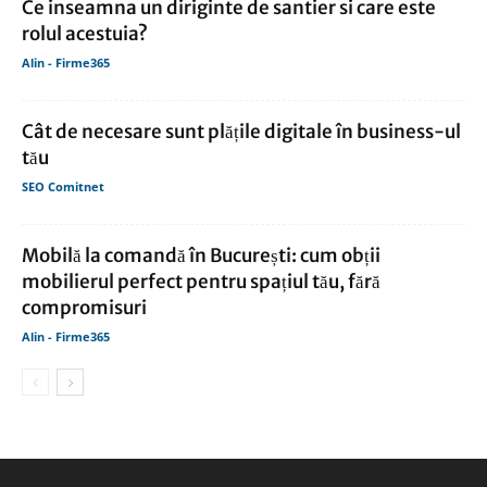
Ce inseamna un diriginte de santier si care este
rolul acestuia?
Alin - Firme365
Cât de necesare sunt plățile digitale în business-ul
tău
SEO Comitnet
Mobilă la comandă în București: cum obții
mobilierul perfect pentru spațiul tău, fără
compromisuri
Alin - Firme365