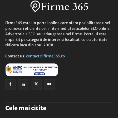
Firme365 este un portal online care ofera posibilitatea unei
promovari eficiente prin intermediul articolelor SEO online,
Advertoriale SEO sau adaugarea unei firme. Portalul este
impartit pe categorii de interes si localitati cu o autoritate
ridicata inca din anul 2008.
Contact us:
contact@firme365.ro
Cele mai citite