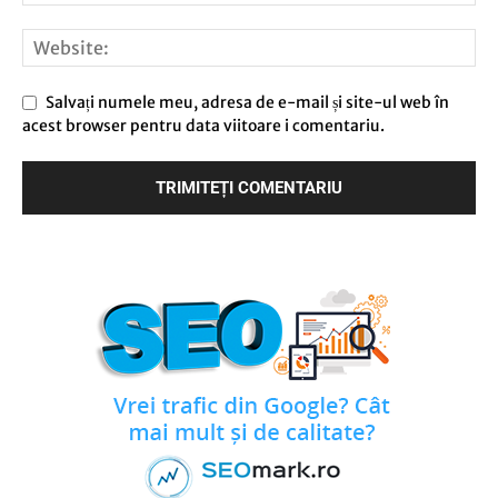
Salvați numele meu, adresa de e-mail și site-ul web în
acest browser pentru data viitoare i comentariu.