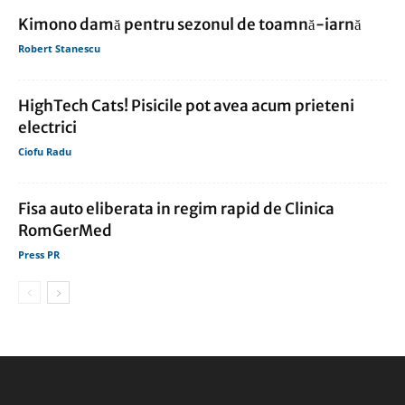
Kimono damă pentru sezonul de toamnă-iarnă
Robert Stanescu
HighTech Cats! Pisicile pot avea acum prieteni
electrici
Ciofu Radu
Fisa auto eliberata in regim rapid de Clinica
RomGerMed
Press PR