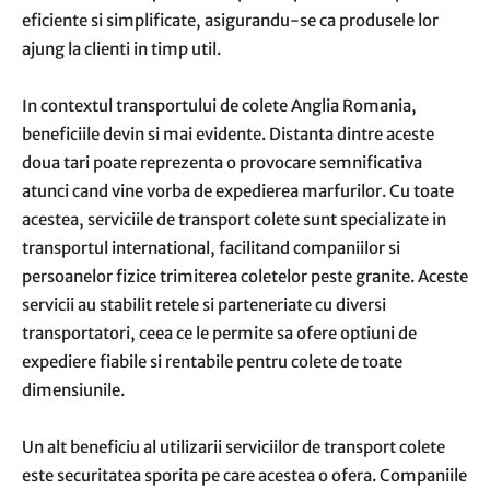
eficiente si simplificate, asigurandu-se ca produsele lor
ajung la clienti in timp util.
In contextul transportului de colete Anglia Romania,
beneficiile devin si mai evidente. Distanta dintre aceste
doua tari poate reprezenta o provocare semnificativa
atunci cand vine vorba de expedierea marfurilor. Cu toate
acestea, serviciile de transport colete sunt specializate in
transportul international, facilitand companiilor si
persoanelor fizice trimiterea coletelor peste granite. Aceste
servicii au stabilit retele si parteneriate cu diversi
transportatori, ceea ce le permite sa ofere optiuni de
expediere fiabile si rentabile pentru colete de toate
dimensiunile.
Un alt beneficiu al utilizarii serviciilor de transport colete
este securitatea sporita pe care acestea o ofera. Companiile