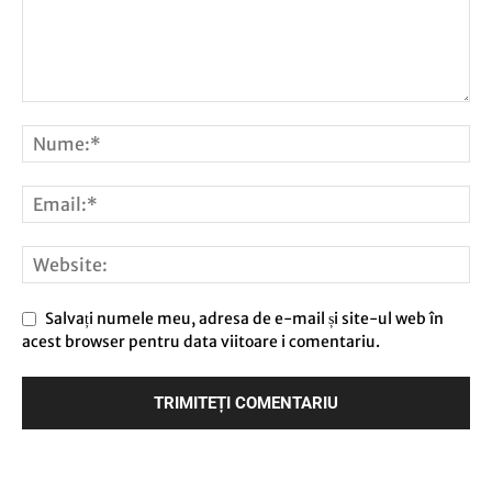
Salvați numele meu, adresa de e-mail și site-ul web în
acest browser pentru data viitoare i comentariu.