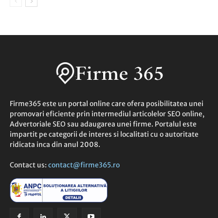
Firme365 este un portal online care ofera posibilitatea unei
promovari eficiente prin intermediul articolelor SEO online,
Advertoriale SEO sau adaugarea unei firme. Portalul este
impartit pe categorii de interes si localitati cu o autoritate
ridicata inca din anul 2008.
Contact us:
contact@firme365.ro