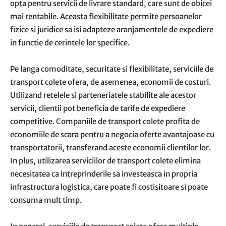
opta pentru servicii de livrare standard, care sunt de obicei
mai rentabile. Aceasta flexibilitate permite persoanelor
fizice si juridice sa isi adapteze aranjamentele de expediere
in functie de cerintele lor specifice.
Pe langa comoditate, securitate si flexibilitate, serviciile de
transport colete ofera, de asemenea, economii de costuri.
Utilizand retelele si parteneriatele stabilite ale acestor
servicii, clientii pot beneficia de tarife de expediere
competitive. Companiile de transport colete profita de
economiile de scara pentru a negocia oferte avantajoase cu
transportatorii, transferand aceste economii clientilor lor.
In plus, utilizarea serviciilor de transport colete elimina
necesitatea ca intreprinderile sa investeasca in propria
infrastructura logistica, care poate fi costisitoare si poate
consuma mult timp.