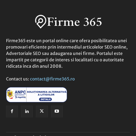
Firme365 este un portal online care ofera posibilitatea unei
promovari eficiente prin intermediul articolelor SEO online,
Advertoriale SEO sau adaugarea unei firme. Portalul este
impartit pe categorii de interes si localitati cu o autoritate
ridicata inca din anul 2008.
Contact us:
contact@firme365.ro