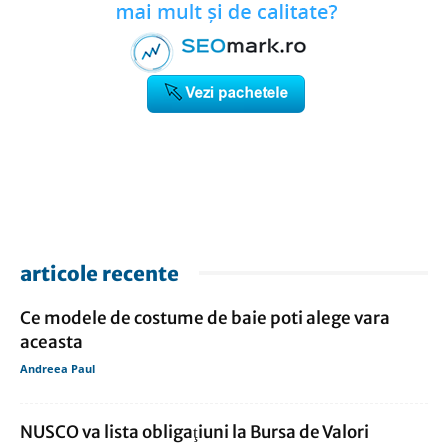
articole recente
Ce modele de costume de baie poti alege vara
aceasta
Andreea Paul
NUSCO va lista obligaţiuni la Bursa de Valori