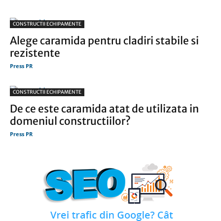
CONSTRUCTII ECHIPAMENTE
Alege caramida pentru cladiri stabile si
rezistente
Press PR
CONSTRUCTII ECHIPAMENTE
De ce este caramida atat de utilizata in
domeniul constructiilor?
Press PR