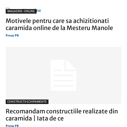
MAGAZINE-ONLINE
Motivele pentru care sa achizitionati
caramida online de la Mesteru Manole
Press PR
CONSTRUCTII ECHIPAMENTE
Recomandam constructiile realizate din
caramida | Iata de ce
Press PR