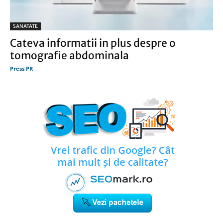
SANATATE
Cateva informatii in plus despre o
tomografie abdominala
Press PR