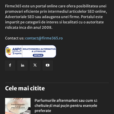
Firme365 este un portal online care ofera posibilitatea unei
promovari eficiente prin intermediul articolelor SEO online,
Advertoriale SEO sau adaugarea unei firme. Portalul este
impartit pe categorii de interes si localitati cu o autoritate
ridicata inca din anul 2008.
Contact us:
contact@firme365.ro
Cele mai citite
Parfumurile aftermarket sau cum să
cheltuiești mai puțin pentru esențele
preferate