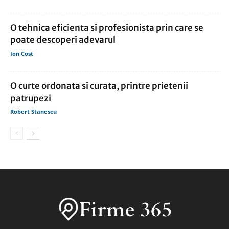
O tehnica eficienta si profesionista prin care se
poate descoperi adevarul
Ion Cost
O curte ordonata si curata, printre prietenii
patrupezi
Robert Stanescu