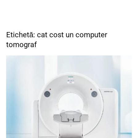
Etichetă: cat cost un computer
tomograf