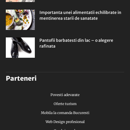
Importanta unei alimentatii echilibrate in
mentinerea starii de sanatate
Pantofii barbatesti din lac – o alegere
rafinata
Parteneri
Povesti adevarate
Oferte turism
Mobila la comanda Bucuresti
Web Design profesional