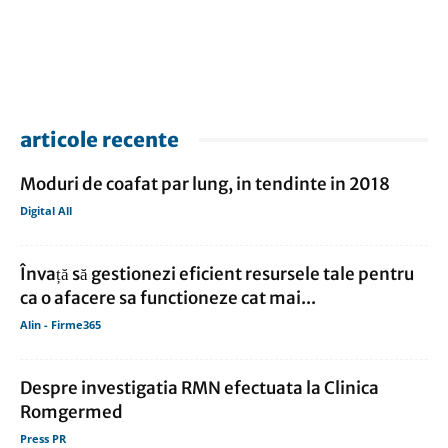
articole recente
Moduri de coafat par lung, in tendinte in 2018
Digital All
Învață să gestionezi eficient resursele tale pentru
ca o afacere sa functioneze cat mai...
Alin - Firme365
Despre investigatia RMN efectuata la Clinica
Romgermed
Press PR