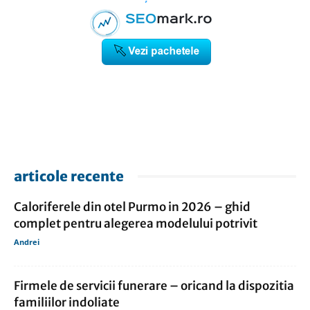
articole recente
Caloriferele din otel Purmo in 2026 – ghid
complet pentru alegerea modelului potrivit
Andrei
Firmele de servicii funerare – oricand la dispozitia
familiilor indoliate