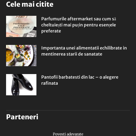
Cele mai citite
Parfumurile aftermarket sau cum să
cheltuiești mai puțin pentru esențele
preferate
Importanta unei alimentatii echilibrate in
mentinerea starii de sanatate
Pantofii barbatesti din lac – o alegere
rafinata
Parteneri
Povesti adevarate