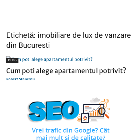
Etichetă: imobiliare de lux de vanzare
din Bucuresti
BLOG
Cum poti alege apartamentul potrivit?
Robert Stanescu