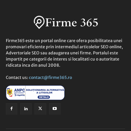
Firme365 este un portal online care ofera posibilitatea unei
promovari eficiente prin intermediul articolelor SEO online,
Advertoriale SEO sau adaugarea unei firme. Portalul este
impartit pe categorii de interes si localitati cu o autoritate
ridicata inca din anul 2008.
Contact us:
contact@firme365.ro