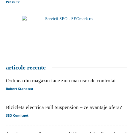
Press PR
articole recente
Ordinea din magazin face ziua mai usor de controlat
Robert Stanescu
Bicicleta electrică Full Suspension – ce avantaje oferă?
SEO Comitnet