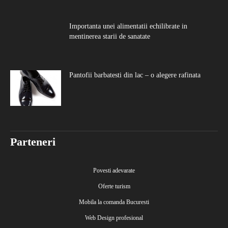
Importanta unei alimentatii echilibrate in
mentinerea starii de sanatate
Pantofii barbatesti din lac – o alegere rafinata
Parteneri
Povesti adevarate
Oferte turism
Mobila la comanda Bucuresti
Web Design profesional