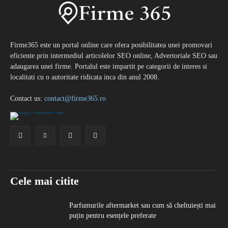
Firme365 este un portal online care ofera posibilitatea unei promovari
eficiente prin intermediul articolelor SEO online, Advertoriale SEO sau
adaugarea unei firme. Portalul este impartit pe categorii de interes si
localitati cu o autoritate ridicata inca din anul 2008.
Contact us:
contact@firme365.ro
Cele mai citite
Parfumurile aftermarket sau cum să cheltuiești mai
puțin pentru esențele preferate