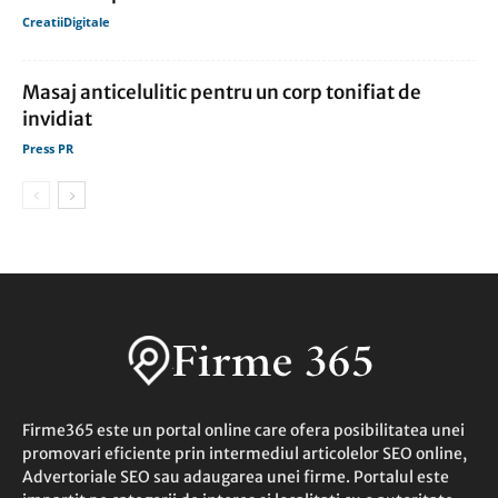
CreatiiDigitale
Masaj anticelulitic pentru un corp tonifiat de
invidiat
Press PR
Firme365 este un portal online care ofera posibilitatea unei
promovari eficiente prin intermediul articolelor SEO online,
Advertoriale SEO sau adaugarea unei firme. Portalul este