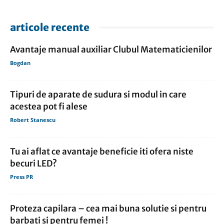
articole recente
Avantaje manual auxiliar Clubul Matematicienilor
Bogdan
Tipuri de aparate de sudura si modul in care
acestea pot fi alese
Robert Stanescu
Tu ai aflat ce avantaje beneficie iti ofera niste
becuri LED?
Press PR
Proteza capilara – cea mai buna solutie si pentru
barbati si pentru femei !