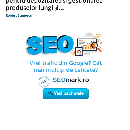
pentru depozitarea și gestionarea
produselor lungi și...
Robert Stanescu