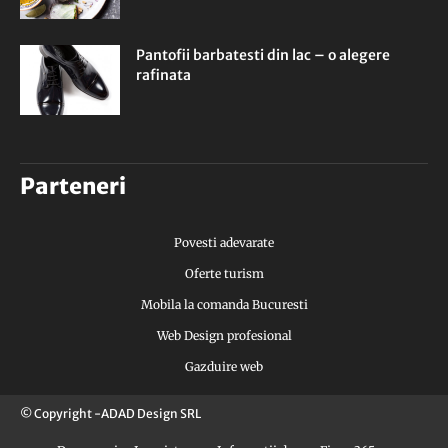
Pantofii barbatesti din lac – o alegere
rafinata
Parteneri
Povesti adevarate
Oferte turism
Mobila la comanda Bucuresti
Web Design profesional
Gazduire web
© Copyright -ADAD Design SRL