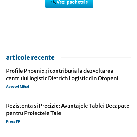
articole recente
Profile Phoenix și contribuția la dezvoltarea
centrului logistic Dietrich Logistic din Otopeni
Apostol Mihai
Rezistenta si Precizie: Avantajele Tablei Decapate
pentru Proiectele Tale
Press PR