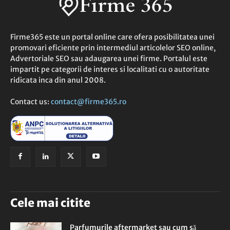
Firme365 este un portal online care ofera posibilitatea unei
promovari eficiente prin intermediul articolelor SEO online,
Advertoriale SEO sau adaugarea unei firme. Portalul este
impartit pe categorii de interes si localitati cu o autoritate
ridicata inca din anul 2008.
Contact us:
contact@firme365.ro
Cele mai citite
Parfumurile aftermarket sau cum să