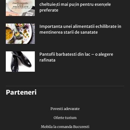
cheltuiești mai puțin pentru esențele
preferate
Importanta unei alimentatii echilibrate in
mentinerea starii de sanatate
Pantofii barbatesti din lac – o alegere
rafinata
Parteneri
Povesti adevarate
Oferte turism
Mobila la comanda Bucuresti