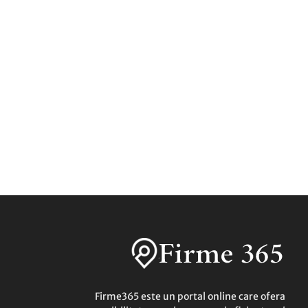
Firme365 este un portal online care ofera