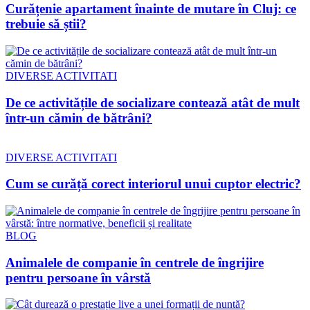
Curățenie apartament înainte de mutare în Cluj: ce
trebuie să știi?
DIVERSE ACTIVITATI
De ce activitățile de socializare contează atât de mult
într-un cămin de bătrâni?
DIVERSE ACTIVITATI
Cum se curăță corect interiorul unui cuptor electric?
BLOG
Animalele de companie în centrele de îngrijire
pentru persoane în vârstă