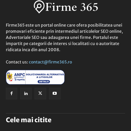
Firme365 este un portal online care ofera posibilitatea unei
promovari eficiente prin intermediul articolelor SEO online,
Advertoriale SEO sau adaugarea unei firme. Portalul este
impartit pe categorii de interes si localitati cu o autoritate
ridicata inca din anul 2008.
Contact us:
contact@firme365.ro
Cele mai citite