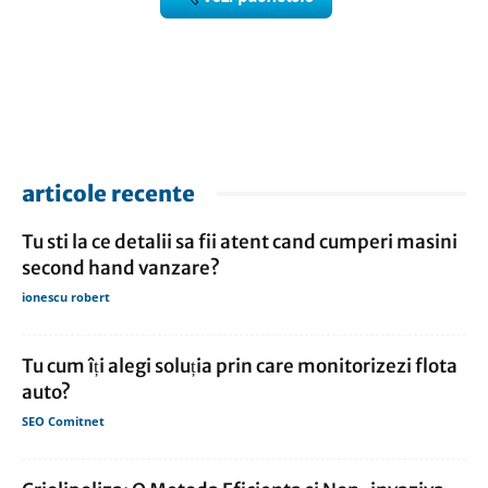
articole recente
Tu sti la ce detalii sa fii atent cand cumperi masini
second hand vanzare?
ionescu robert
Tu cum îți alegi soluția prin care monitorizezi flota
auto?
SEO Comitnet