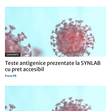
SANATATE
Teste antigenice prezentate la SYNLAB
cu pret accesibil
Press PR