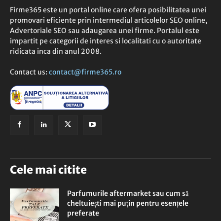
Firme365 este un portal online care ofera posibilitatea unei
promovari eficiente prin intermediul articolelor SEO online,
Advertoriale SEO sau adaugarea unei firme. Portalul este
impartit pe categorii de interes si localitati cu o autoritate
ridicata inca din anul 2008.
Contact us:
contact@firme365.ro
Cele mai citite
Parfumurile aftermarket sau cum să
cheltuiești mai puțin pentru esențele
preferate