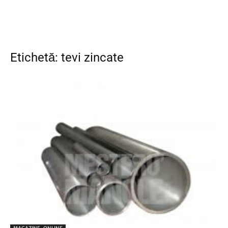
Etichetă: tevi zincate