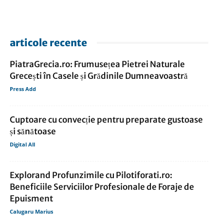
articole recente
PiatraGrecia.ro: Frumusețea Pietrei Naturale
Grecești în Casele și Grădinile Dumneavoastră
Press Add
Cuptoare cu convecție pentru preparate gustoase
și sănătoase
Digital All
Explorand Profunzimile cu Pilotiforati.ro:
Beneficiile Serviciilor Profesionale de Foraje de
Epuisment
Calugaru Marius