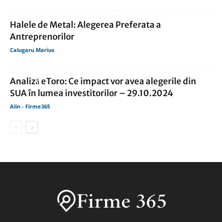
Halele de Metal: Alegerea Preferata a
Antreprenorilor
Calugaru Marius
Analiză eToro: Ce impact vor avea alegerile din
SUA în lumea investitorilor – 29.10.2024
Alin - Firme365