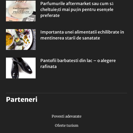
Parfumurile aftermarket sau cum să
cheltuiești mai puțin pentru esențele
preferate
Importanta unei alimentatii echilibrate in
mentinerea starii de sanatate
Pantofii barbatesti din lac – o alegere
rafinata
Parteneri
Povesti adevarate
Oferte turism