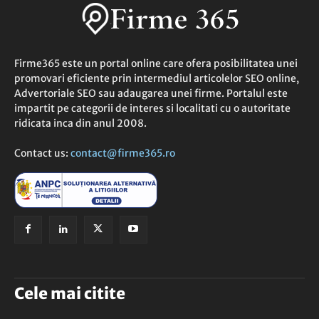
Firme365 este un portal online care ofera posibilitatea unei
promovari eficiente prin intermediul articolelor SEO online,
Advertoriale SEO sau adaugarea unei firme. Portalul este
impartit pe categorii de interes si localitati cu o autoritate
ridicata inca din anul 2008.
Contact us:
contact@firme365.ro
Cele mai citite