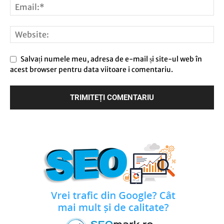
Salvați numele meu, adresa de e-mail și site-ul web în
acest browser pentru data viitoare i comentariu.