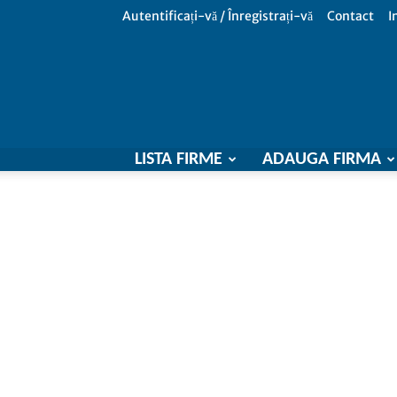
Autentificați-vă / Înregistrați-vă
Contact
I
LISTA FIRME
ADAUGA FIRMA