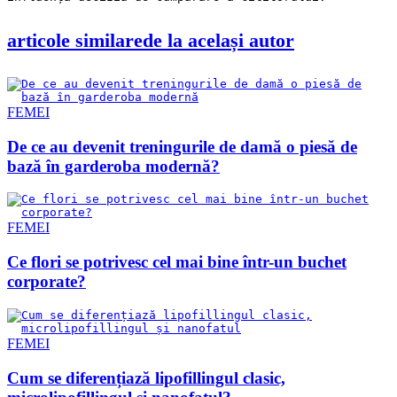
articole similare
de la același autor
FEMEI
De ce au devenit treningurile de damă o piesă de
bază în garderoba modernă?
FEMEI
Ce flori se potrivesc cel mai bine într-un buchet
corporate?
FEMEI
Cum se diferențiază lipofillingul clasic,