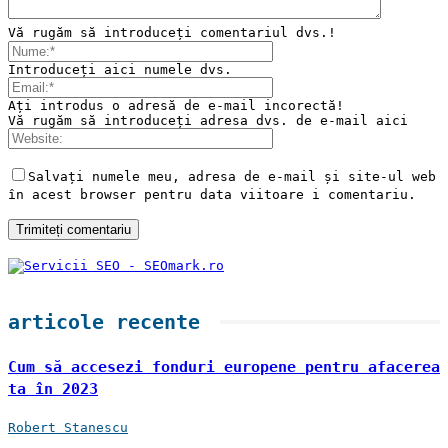
Vă rugăm să introduceți comentariul dvs.!
Introduceți aici numele dvs.
Ați introdus o adresă de e-mail incorectă!
Vă rugăm să introduceți adresa dvs. de e-mail aici
Salvați numele meu, adresa de e-mail și site-ul web
în acest browser pentru data viitoare i comentariu.
articole recente
Cum să accesezi fonduri europene pentru afacerea
ta în 2023
Robert Stanescu