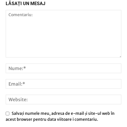
LĂSAȚI UN MESAJ
Salvați numele meu, adresa de e-mail și site-ul web în
acest browser pentru data viitoare i comentariu.