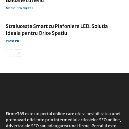
Baloane cu heliu
Media Pro digital
Straluceste Smart cu Plafoniere LED: Solutia
Ideala pentru Orice Spatiu
Press PR
Firme365 este un portal online care ofera posibilitatea unei
promovari eficiente prin intermediul articolelor SEO online,
Advertoriale SEO sau adaugarea unei firme. Portalul este