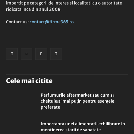
impartit pe categorii de interes si localitati cu o autoritate
ridicata inca din anul 2008.
Contact us:
contact@firme365.ro
Cele mai citite
Parfumurile aftermarket sau cum să
cheltuiești mai puțin pentru esențele
preferate
Importanta unei alimentatii echilibrate in
mentinerea starii de sanatate