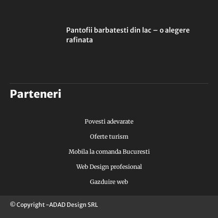
Pantofii barbatesti din lac – o alegere
rafinata
Parteneri
Povesti adevarate
Oferte turism
Mobila la comanda Bucuresti
Web Design profesional
Gazduire web
© Copyright -ADAD Design SRL