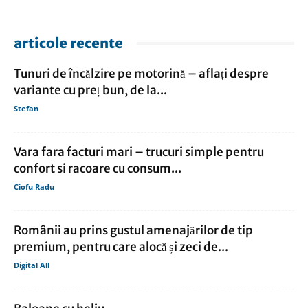
articole recente
Tunuri de încălzire pe motorină – aflați despre
variante cu preț bun, de la...
Stefan
Vara fara facturi mari – trucuri simple pentru
confort si racoare cu consum...
Ciofu Radu
Românii au prins gustul amenajărilor de tip
premium, pentru care alocă și zeci de...
Digital All