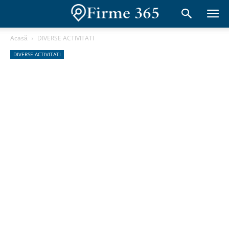
Acasă
DIVERSE ACTIVITATI
DIVERSE ACTIVITATI