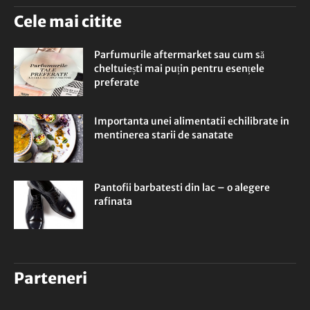
Cele mai citite
Parfumurile aftermarket sau cum să
cheltuiești mai puțin pentru esențele
preferate
Importanta unei alimentatii echilibrate in
mentinerea starii de sanatate
Pantofii barbatesti din lac – o alegere
rafinata
Parteneri