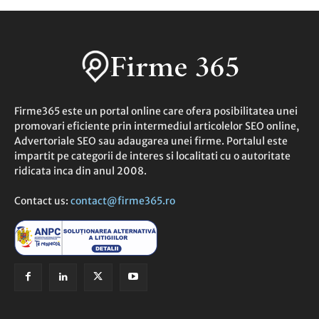
Firme365 este un portal online care ofera posibilitatea unei
promovari eficiente prin intermediul articolelor SEO online,
Advertoriale SEO sau adaugarea unei firme. Portalul este
impartit pe categorii de interes si localitati cu o autoritate
ridicata inca din anul 2008.
Contact us:
contact@firme365.ro