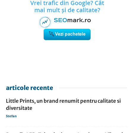
articole recente
Little Prints, un brand renumit pentru calitate si
diversitate
Stefan