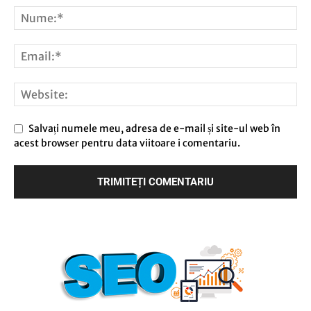
Salvați numele meu, adresa de e-mail și site-ul web în
acest browser pentru data viitoare i comentariu.