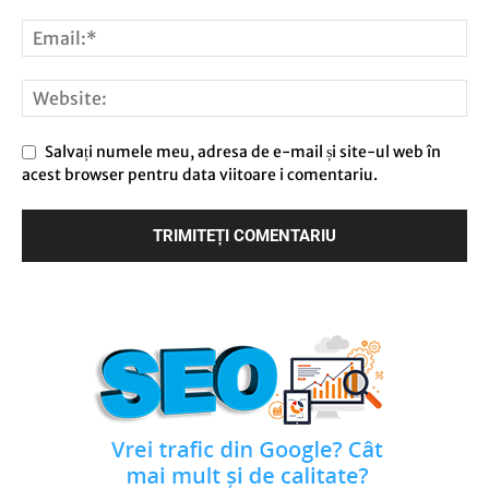
Salvați numele meu, adresa de e-mail și site-ul web în
acest browser pentru data viitoare i comentariu.