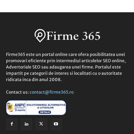
Firme365 este un portal online care ofera posibilitatea unei
promovari eficiente prin intermediul articolelor SEO online,
Advertoriale SEO sau adaugarea unei firme. Portalul este
impartit pe categorii de interes si localitati cu o autoritate
ridicata inca din anul 2008.
Contact us:
contact@firme365.ro