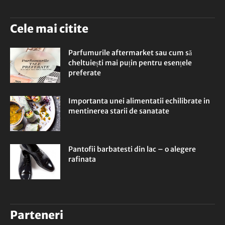
Cele mai citite
Parfumurile aftermarket sau cum să
cheltuiești mai puțin pentru esențele
preferate
Importanta unei alimentatii echilibrate in
mentinerea starii de sanatate
Pantofii barbatesti din lac – o alegere
rafinata
Parteneri