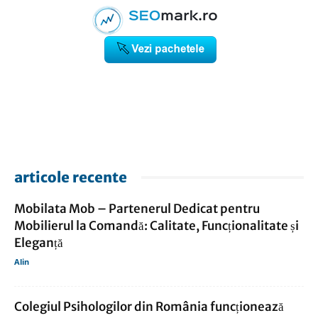
articole recente
Mobilata Mob – Partenerul Dedicat pentru
Mobilierul la Comandă: Calitate, Funcționalitate și
Eleganță
Alin
Colegiul Psihologilor din România funcționează