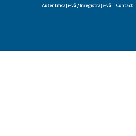
Autentificați-vă / Înregistrați-vă
Contact