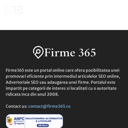
Firme365 este un portal online care ofera posibilitatea unei
promovari eficiente prin intermediul articolelor SEO online,
Advertoriale SEO sau adaugarea unei firme. Portalul este
impartit pe categorii de interes si localitati cu o autoritate
ridicata inca din anul 2008.
Contact us:
contact@firme365.ro