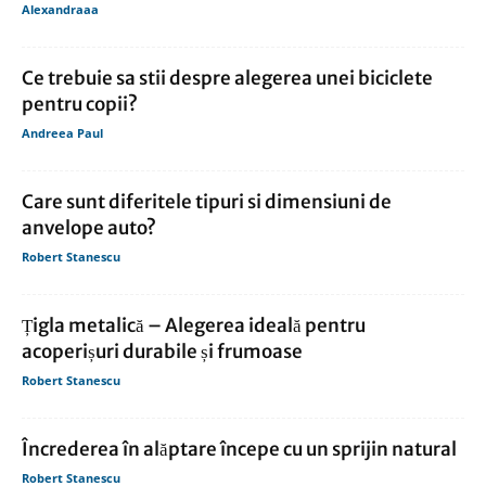
Alexandraaa
Ce trebuie sa stii despre alegerea unei biciclete
pentru copii?
Andreea Paul
Care sunt diferitele tipuri si dimensiuni de
anvelope auto?
Robert Stanescu
Țigla metalică – Alegerea ideală pentru
acoperișuri durabile și frumoase
Robert Stanescu
Încrederea în alăptare începe cu un sprijin natural
Robert Stanescu