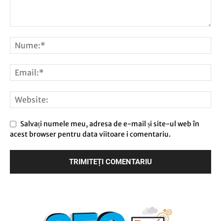
Salvați numele meu, adresa de e-mail și site-ul web în
acest browser pentru data viitoare i comentariu.