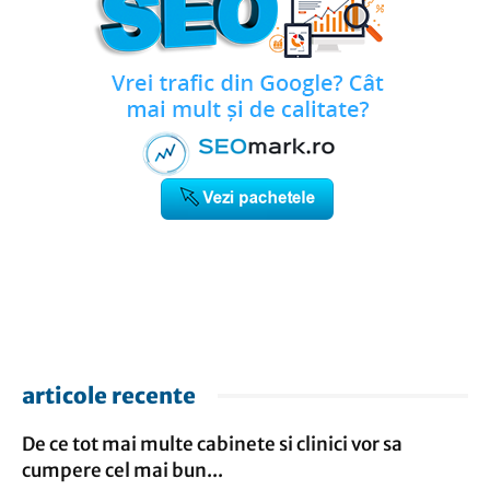
articole recente
De ce tot mai multe cabinete si clinici vor sa
cumpere cel mai bun...