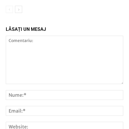
LĂSAȚI UN MESAJ