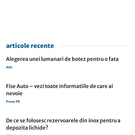
articole recente
Alegerea unei lumanari de botez pentru o fata
Alin
Fise Auto – vezi toate informatiile de care ai
nevoie
Press PR
De ce se folosesc rezervoarele din inox pentru a
depozita lichide?