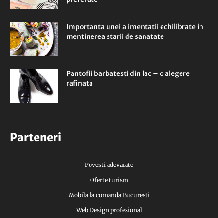
Importanta unei alimentatii echilibrate in
mentinerea starii de sanatate
Pantofii barbatesti din lac – o alegere
rafinata
Parteneri
Povesti adevarate
Oferte turism
Mobila la comanda Bucuresti
Web Design profesional