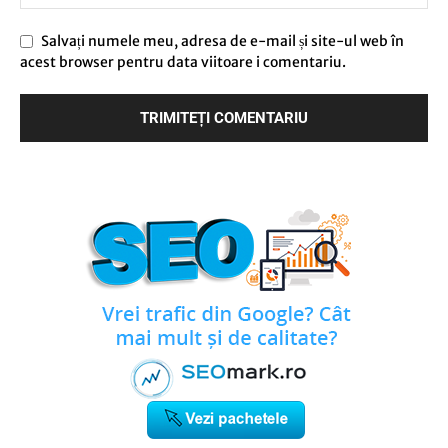
Salvați numele meu, adresa de e-mail și site-ul web în
acest browser pentru data viitoare i comentariu.