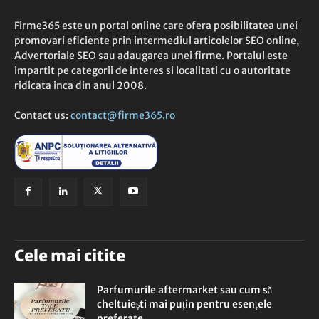
Firme365 este un portal online care ofera posibilitatea unei
promovari eficiente prin intermediul articolelor SEO online,
Advertoriale SEO sau adaugarea unei firme. Portalul este
impartit pe categorii de interes si localitati cu o autoritate
ridicata inca din anul 2008.
Contact us:
contact@firme365.ro
Cele mai citite
Parfumurile aftermarket sau cum să
cheltuiești mai puțin pentru esențele
preferate