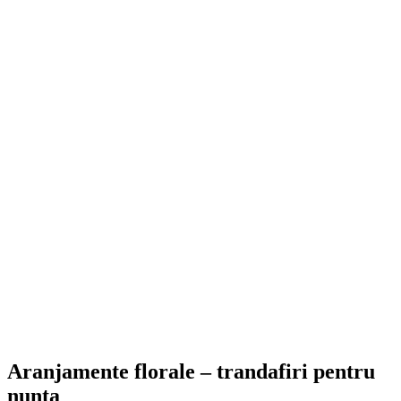
Aranjamente florale – trandafiri pentru
nunta