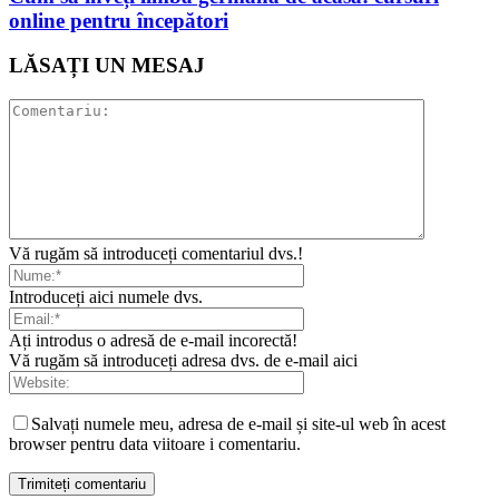
online pentru începători
LĂSAȚI UN MESAJ
Vă rugăm să introduceți comentariul dvs.!
Introduceți aici numele dvs.
Ați introdus o adresă de e-mail incorectă!
Vă rugăm să introduceți adresa dvs. de e-mail aici
Salvați numele meu, adresa de e-mail și site-ul web în acest
browser pentru data viitoare i comentariu.