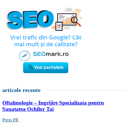
articole recente
Oftalmologie – Ingrijire Specializata pentru
Sanatatea Ochilor Tai
Press PR