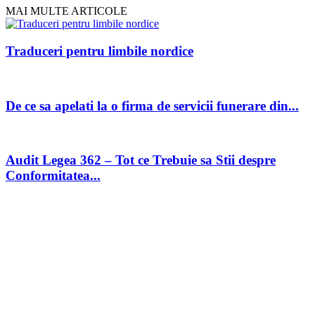
MAI MULTE ARTICOLE
Traduceri pentru limbile nordice
De ce sa apelati la o firma de servicii funerare din...
Audit Legea 362 – Tot ce Trebuie sa Stii despre
Conformitatea...