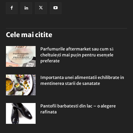
Cele mai citite
Parfumurile aftermarket sau cum să
cheltuiești mai puțin pentru esențele
preferate
Importanta unei alimentatii echilibrate in
mentinerea starii de sanatate
Pantofii barbatesti din lac – o alegere
rafinata