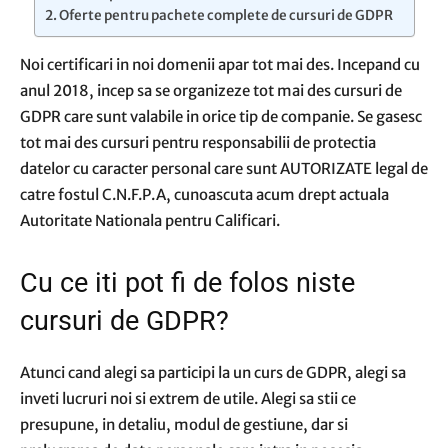
Oferte pentru pachete complete de cursuri de GDPR
Noi certificari in noi domenii apar tot mai des. Incepand cu
anul 2018, incep sa se organizeze tot mai des cursuri de
GDPR care sunt valabile in orice tip de companie. Se gasesc
tot mai des cursuri pentru responsabilii de protectia
datelor cu caracter personal care sunt AUTORIZATE legal de
catre fostul C.N.F.P.A, cunoascuta acum drept actuala
Autoritate Nationala pentru Calificari.
Cu ce iti pot fi de folos niste
cursuri de GDPR?
Atunci cand alegi sa participi la un curs de GDPR, alegi sa
inveti lucruri noi si extrem de utile. Alegi sa stii ce
presupune, in detaliu, modul de gestiune, dar si