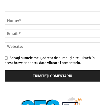
Salvați numele meu, adresa de e-mail și site-ul web în
acest browser pentru data viitoare i comentariu.