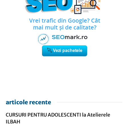
articole recente
CURSURI PENTRU ADOLESCENTI la Atelierele
ILBAH