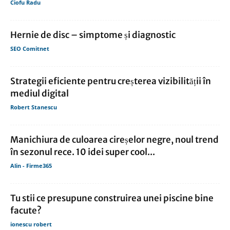
Ciofu Radu
Hernie de disc – simptome și diagnostic
SEO Comitnet
Strategii eficiente pentru creșterea vizibilității în
mediul digital
Robert Stanescu
Manichiura de culoarea cireșelor negre, noul trend
în sezonul rece. 10 idei super cool...
Alin - Firme365
Tu stii ce presupune construirea unei piscine bine
facute?
ionescu robert