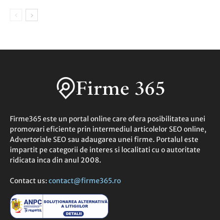
Firme365 este un portal online care ofera posibilitatea unei
promovari eficiente prin intermediul articolelor SEO online,
Advertoriale SEO sau adaugarea unei firme. Portalul este
impartit pe categorii de interes si localitati cu o autoritate
ridicata inca din anul 2008.
Contact us:
contact@firme365.ro