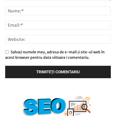
Salvați numele meu, adresa de e-mail și site-ul web în
acest browser pentru data viitoare i comentariu.