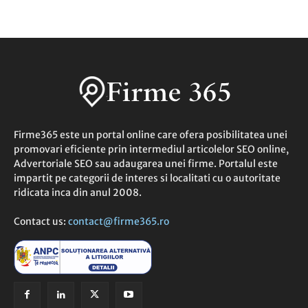
Firme365 este un portal online care ofera posibilitatea unei
promovari eficiente prin intermediul articolelor SEO online,
Advertoriale SEO sau adaugarea unei firme. Portalul este
impartit pe categorii de interes si localitati cu o autoritate
ridicata inca din anul 2008.
Contact us:
contact@firme365.ro