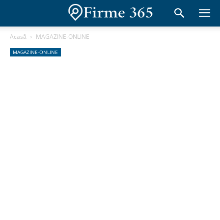
Acasă
MAGAZINE-ONLINE
MAGAZINE-ONLINE