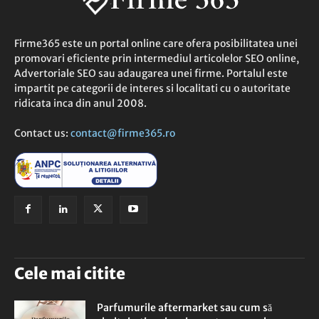
Firme365 este un portal online care ofera posibilitatea unei
promovari eficiente prin intermediul articolelor SEO online,
Advertoriale SEO sau adaugarea unei firme. Portalul este
impartit pe categorii de interes si localitati cu o autoritate
ridicata inca din anul 2008.
Contact us:
contact@firme365.ro
Cele mai citite
Parfumurile aftermarket sau cum să