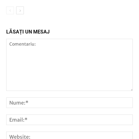
LĂSAȚI UN MESAJ