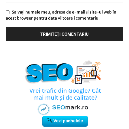
Salvați numele meu, adresa de e-mail și site-ul web în
acest browser pentru data viitoare i comentariu.