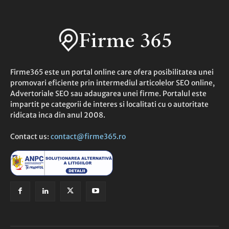
Firme365 este un portal online care ofera posibilitatea unei
promovari eficiente prin intermediul articolelor SEO online,
Advertoriale SEO sau adaugarea unei firme. Portalul este
impartit pe categorii de interes si localitati cu o autoritate
ridicata inca din anul 2008.
Contact us:
contact@firme365.ro