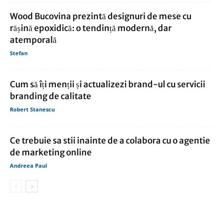
Wood Bucovina prezintă designuri de mese cu
rășină epoxidică: o tendință modernă, dar
atemporală
Stefan
Cum să îți menții și actualizezi brand-ul cu servicii
branding de calitate
Robert Stanescu
Ce trebuie sa stii inainte de a colabora cu o agentie
de marketing online
Andreea Paul