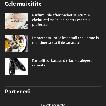
Cele mai citite
Parfumurile aftermarket sau cum să
cheltuiești mai puțin pentru esențele
preferate
Importanta unei alimentatii echilibrate in
mentinerea starii de sanatate
Pantofii barbatesti din lac – o alegere
rafinata
Parteneri
Povesti adevarate