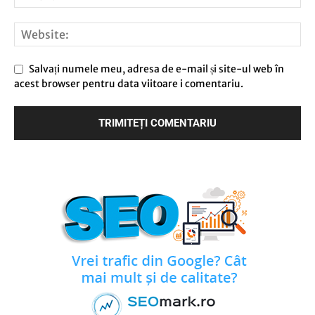
Salvați numele meu, adresa de e-mail și site-ul web în
acest browser pentru data viitoare i comentariu.