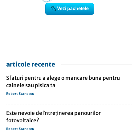
articole recente
Sfaturi pentru a alege o mancare buna pentru
cainele sau pisica ta
Robert Stanescu
Este nevoie de întreținerea panourilor
fotovoltaice?
Robert Stanescu