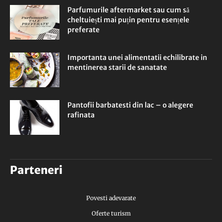
Parfumurile aftermarket sau cum să
cheltuiești mai puțin pentru esențele
preferate
Importanta unei alimentatii echilibrate in
mentinerea starii de sanatate
Pantofii barbatesti din lac – o alegere
rafinata
Parteneri
Povesti adevarate
Oferte turism