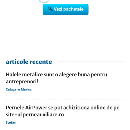
articole recente
Halele metalice sunt o alegere buna pentru
antreprenori!
Calugaru Marius
Pernele AirPower se pot achizitiona online de pe
site-ul perneauxiliare.ro
Stefan