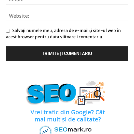
Salvați numele meu, adresa de e-mail și site-ul web în
acest browser pentru data viitoare i comentariu.