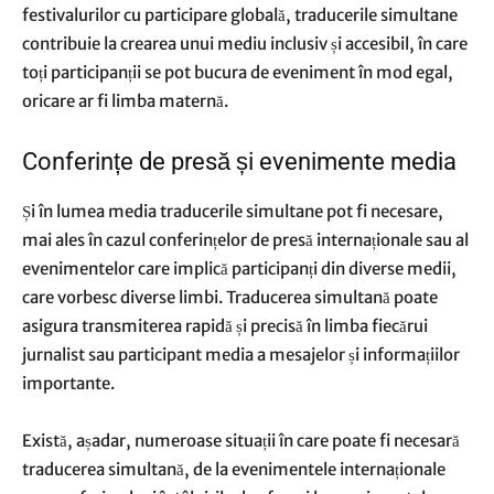
festivalurilor cu participare globală, traducerile simultane
contribuie la crearea unui mediu inclusiv și accesibil, în care
toți participanții se pot bucura de eveniment în mod egal,
oricare ar fi limba maternă.
Conferințe de presă și evenimente media
Și în lumea media traducerile simultane pot fi necesare,
mai ales în cazul conferințelor de presă internaționale sau al
evenimentelor care implică participanți din diverse medii,
care vorbesc diverse limbi. Traducerea simultană poate
asigura transmiterea rapidă și precisă în limba fiecărui
jurnalist sau participant media a mesajelor și informațiilor
importante.
Există, așadar, numeroase situații în care poate fi necesară
traducerea simultană, de la evenimentele internaționale