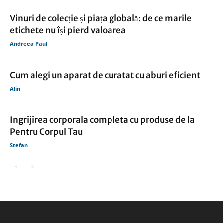
Vinuri de colecție și piața globală: de ce marile
etichete nu își pierd valoarea
Andreea Paul
Cum alegi un aparat de curatat cu aburi eficient
Alin
Ingrijirea corporala completa cu produse de la
Pentru Corpul Tau
Stefan