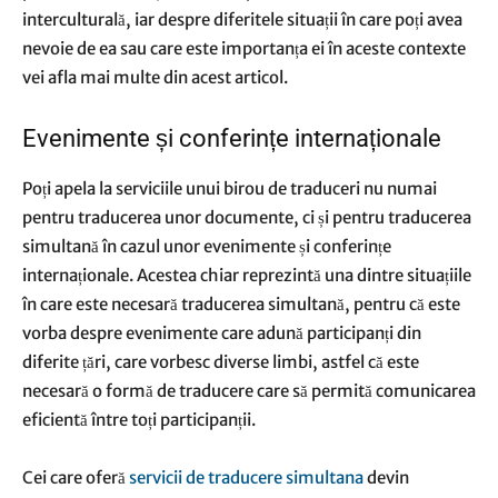
interculturală, iar despre diferitele situații în care poți avea
nevoie de ea sau care este importanța ei în aceste contexte
vei afla mai multe din acest articol.
Evenimente și conferințe internaționale
Poți apela la serviciile
unui birou de traduceri
nu numai
pentru traducerea unor documente, ci și pentru traducerea
simultană în cazul unor evenimente și conferințe
internaționale. Acestea chiar reprezintă una dintre situațiile
în care este necesară traducerea simultană, pentru că este
vorba despre evenimente care adună participanți din
diferite țări, care vorbesc diverse limbi, astfel că este
necesară o formă de traducere care să permită comunicarea
eficientă între toți participanții.
Cei care oferă
servicii de traducere simultana
devin