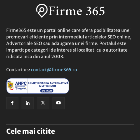
Firme365 este un portal online care ofera posibilitatea unei
promovari eficiente prin intermediul articolelor SEO online,
Advertoriale SEO sau adaugarea unei firme. Portalul este
impartit pe categorii de interes si localitati cu o autoritate
ridicata inca din anul 2008.
Contact us:
contact@firme365.ro
Cele mai citite