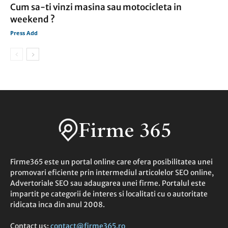
Cum sa-ti vinzi masina sau motocicleta in
weekend ?
Press Add
Firme365 este un portal online care ofera posibilitatea unei
promovari eficiente prin intermediul articolelor SEO online,
Advertoriale SEO sau adaugarea unei firme. Portalul este
impartit pe categorii de interes si localitati cu o autoritate
ridicata inca din anul 2008.
Contact us:
contact@firme365.ro