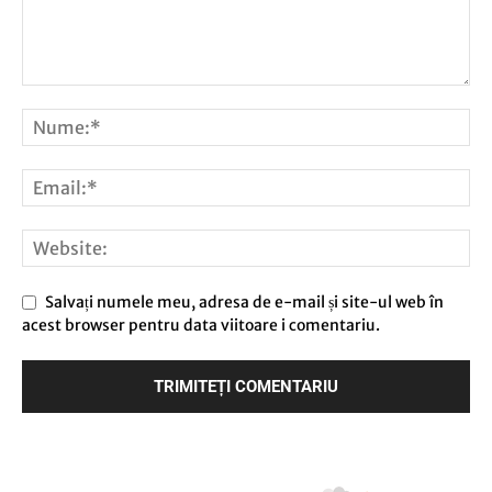
Salvați numele meu, adresa de e-mail și site-ul web în
acest browser pentru data viitoare i comentariu.