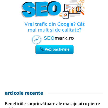
articole recente
Beneficiile surprinzătoare ale masajului cu pietre