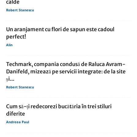
calde
Robert Stanescu
Un aranjament cu flori de sapun este cadoul
perfect!
Alin
Techmark, compania condusă de Raluca Avram-
Danifeld, mizează pe servicii integrate: de la site
și...
Robert Stanescu
Cum să-ți redecorezi bucătăria în trei stiluri
diferite
Andreea Paul