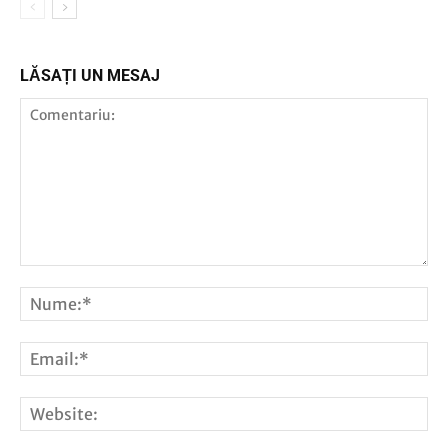
LĂSAȚI UN MESAJ