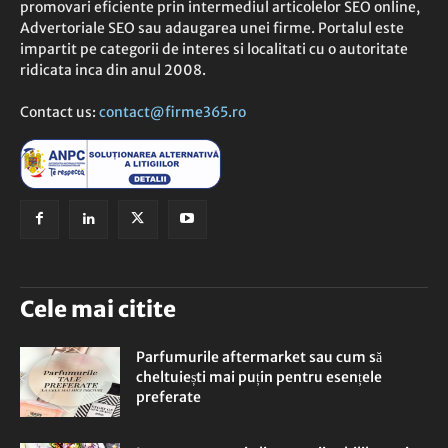
promovari eficiente prin intermediul articolelor SEO online,
Advertoriale SEO sau adaugarea unei firme. Portalul este
impartit pe categorii de interes si localitati cu o autoritate
ridicata inca din anul 2008.
Contact us:
contact@firme365.ro
Cele mai citite
Parfumurile aftermarket sau cum să
cheltuiești mai puțin pentru esențele
preferate