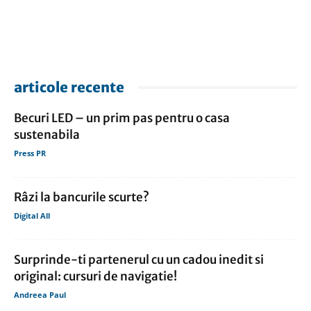
articole recente
Becuri LED – un prim pas pentru o casa
sustenabila
Press PR
Râzi la bancurile scurte?
Digital All
Surprinde-ti partenerul cu un cadou inedit si
original: cursuri de navigatie!
Andreea Paul