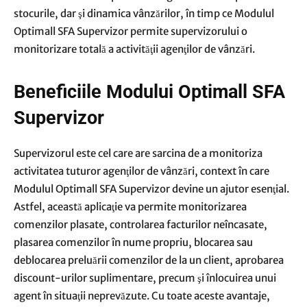
stocurile, dar şi dinamica vânzărilor, în timp ce Modulul
Optimall SFA Supervizor permite supervizorului o
monitorizare totală a activităţii agenţilor de vânzări.
Beneficiile Modului Optimall SFA
Supervizor
Supervizorul este cel care are sarcina de a monitoriza
activitatea tuturor agenţilor de vânzări, context în care
Modulul Optimall SFA Supervizor devine un ajutor esenţial.
Astfel, această aplicaţie va permite monitorizarea
comenzilor plasate, controlarea facturilor neîncasate,
plasarea comenzilor în nume propriu, blocarea sau
deblocarea preluării comenzilor de la un client, aprobarea
discount-urilor suplimentare, precum şi înlocuirea unui
agent în situaţii neprevăzute. Cu toate aceste avantaje,