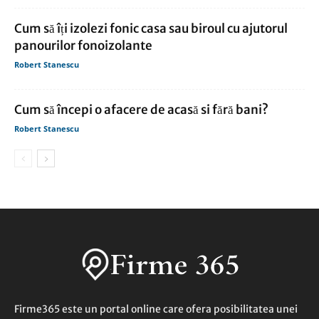
Cum să îți izolezi fonic casa sau biroul cu ajutorul
panourilor fonoizolante
Robert Stanescu
Cum să începi o afacere de acasă si fără bani?
Robert Stanescu
Firme365 este un portal online care ofera posibilitatea unei