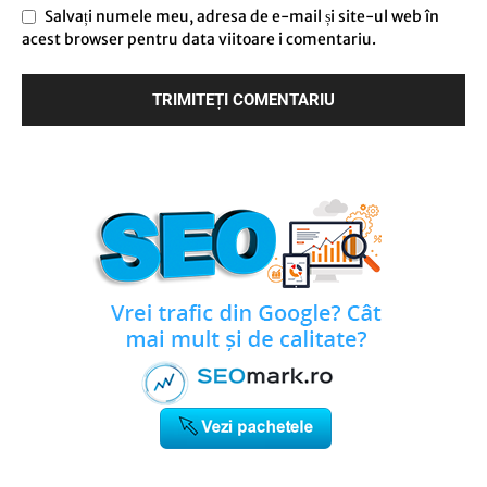
Salvați numele meu, adresa de e-mail și site-ul web în
acest browser pentru data viitoare i comentariu.