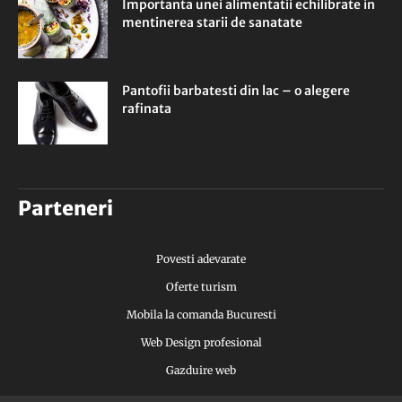
Importanta unei alimentatii echilibrate in
mentinerea starii de sanatate
Pantofii barbatesti din lac – o alegere
rafinata
Parteneri
Povesti adevarate
Oferte turism
Mobila la comanda Bucuresti
Web Design profesional
Gazduire web