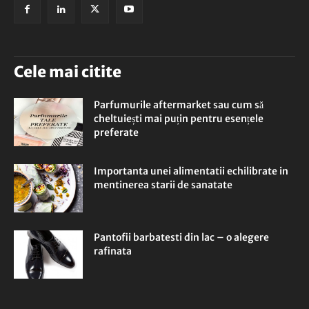
Cele mai citite
Parfumurile aftermarket sau cum să
cheltuiești mai puțin pentru esențele
preferate
Importanta unei alimentatii echilibrate in
mentinerea starii de sanatate
Pantofii barbatesti din lac – o alegere
rafinata