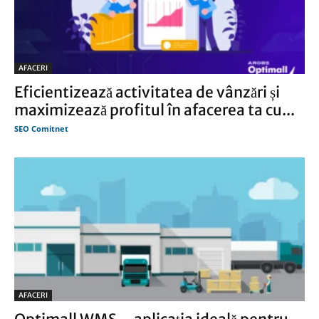
AFACERI
Eficientizează activitatea de vânzări și
maximizează profitul în afacerea ta cu...
SEO Comitnet
AFACERI