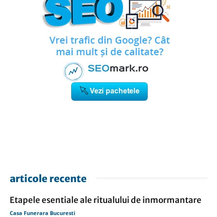
articole recente
Etapele esentiale ale ritualului de inmormantare
Casa Funerara Bucuresti