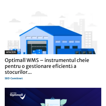
AFACERI
Optimall WMS – instrumentul cheie
pentru o gestionare eficientă a
stocurilor...
SEO Comitnet