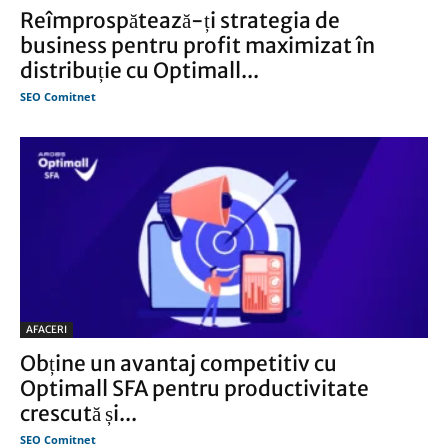
Reîmprospătează-ți strategia de
business pentru profit maximizat în
distribuție cu Optimall...
SEO Comitnet
AFACERI
Obține un avantaj competitiv cu
Optimall SFA pentru productivitate
crescută și...
SEO Comitnet