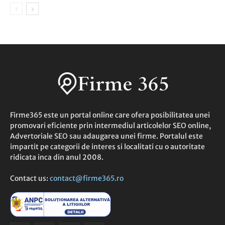
Firme365 este un portal online care ofera posibilitatea unei
promovari eficiente prin intermediul articolelor SEO online,
Advertoriale SEO sau adaugarea unei firme. Portalul este
impartit pe categorii de interes si localitati cu o autoritate
ridicata inca din anul 2008.
Contact us:
contact@firme365.ro